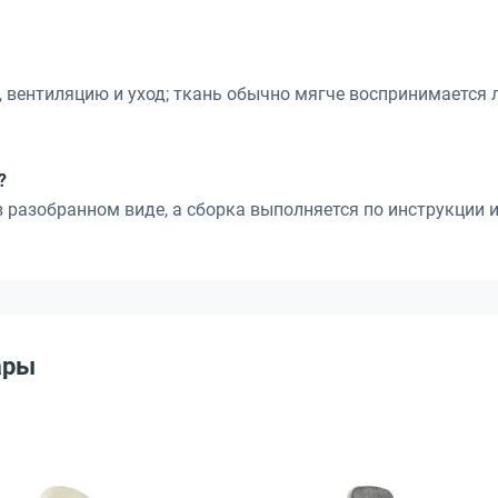
 вентиляцию и уход; ткань обычно мягче воспринимается 
?
 разобранном виде, а сборка выполняется по инструкции 
ары