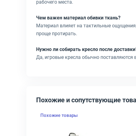
рабочего места.
Чем важен материал обивки ткань?
Материал влияет на тактильные ощущения,
проще протирать.
Нужно ли собирать кресло после доставки
Да, игровые кресла обычно поставляются в
Похожие и сопутствующие тов
Похожие товары