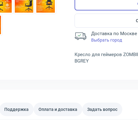
Доставка по Москве 
Выбрать город
Кресло для геймеров ZOMBIE
BGREY
Поддержка
Оплата и доставка
Задать вопрос