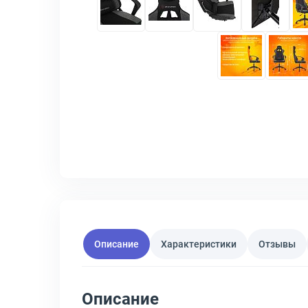
Описание
Характеристики
Отзывы
Описание