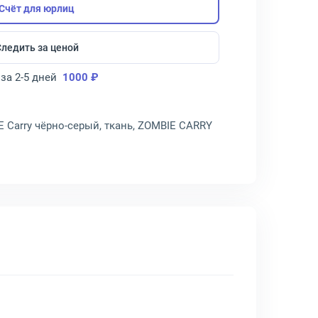
Счёт для юрлиц
Следить за ценой
за 2-5 дней
1000 ₽
 Carry чёрно-серый, ткань, ZOMBIE CARRY