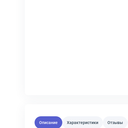
Описание
Характеристики
Отзывы