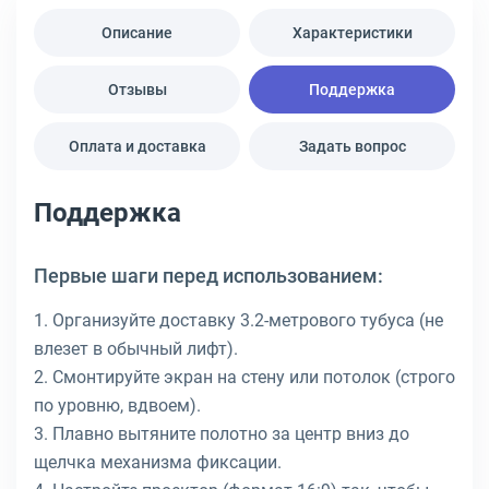
Описание
Характеристики
Отзывы
Поддержка
Оплата и доставка
Задать вопрос
Поддержка
Первые шаги перед использованием:
1. Организуйте доставку 3.2-метрового тубуса (не
влезет в обычный лифт).
2. Смонтируйте экран на стену или потолок (строго
по уровню, вдвоем).
3. Плавно вытяните полотно за центр вниз до
щелчка механизма фиксации.