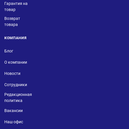
Гарантия на
товар
Возврат
товара
КОМПАНИЯ
Блог
О компании
Новости
Сотрудники
Редакционная
политика
Вакансии
Наш офис