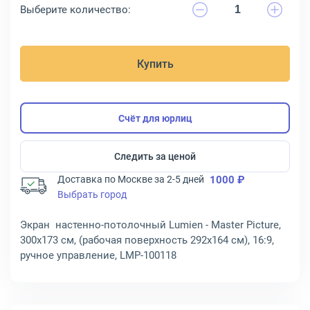
Выберите количество:
Купить
Счёт для юрлиц
Следить за ценой
Доставка по Москве за 2-5 дней
1000 ₽
Выбрать город
Экран настенно-потолочный Lumien - Master Picture,
300x173 см, (рабочая поверхность 292x164 см), 16:9,
ручное управление, LMP-100118