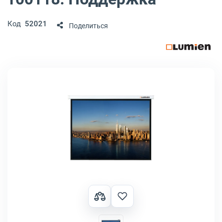
Код
52021
Поделиться