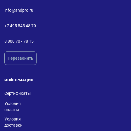
info@andpro.ru
+7 495 545 48 70
8 800 707 78 15
Перезвонить
ИНФОРМАЦИЯ
Сертификаты
Условия
оплаты
Условия
доставки