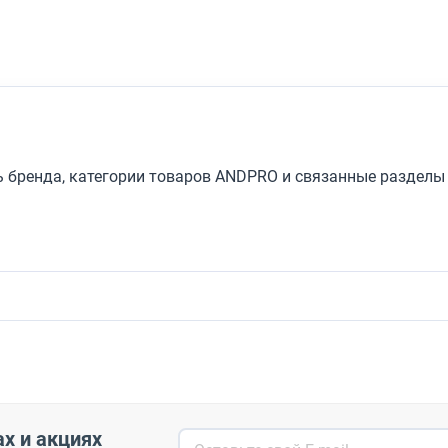
 бренда, категории товаров ANDPRO и связанные разделы 
ах и акциях