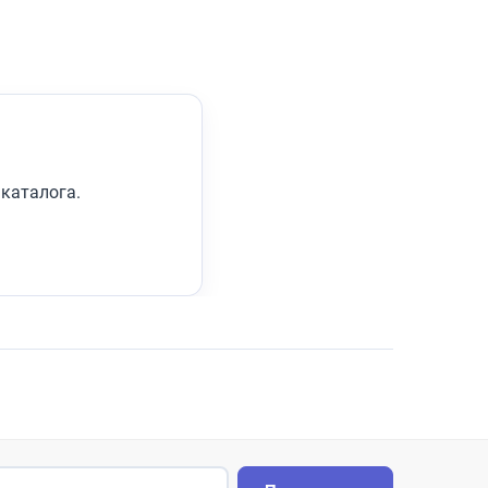
каталога.