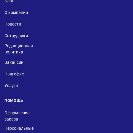
Блог
О компании
Новости
Сотрудники
Редакционная
политика
Вакансии
Наш офис
Услуги
ПОМОЩЬ
Оформление
заказа
Персональные