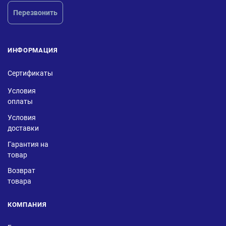
Перезвонить
ИНФОРМАЦИЯ
Сертификаты
Условия
оплаты
Условия
доставки
Гарантия на
товар
Возврат
товара
КОМПАНИЯ