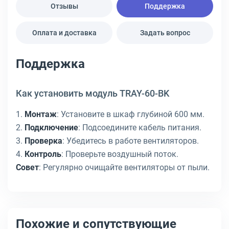
Отзывы
Поддержка
Оплата и доставка
Задать вопрос
Поддержка
Как установить модуль TRAY-60-BK
1.
Монтаж
: Установите в шкаф глубиной 600 мм.
2.
Подключение
: Подсоедините кабель питания.
3.
Проверка
: Убедитесь в работе вентиляторов.
4.
Контроль
: Проверьте воздушный поток.
Совет
: Регулярно очищайте вентиляторы от пыли.
Похожие и сопутствующие