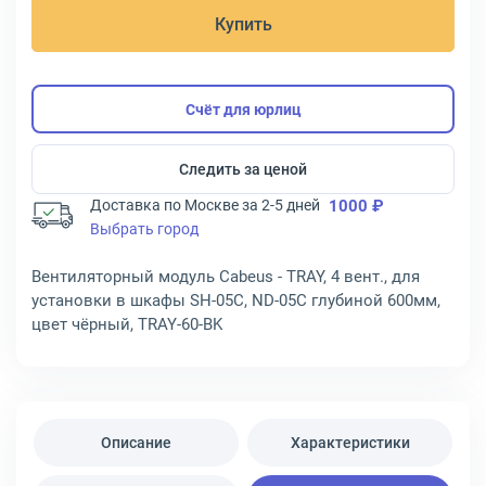
Купить
Счёт для юрлиц
Следить за ценой
Доставка по Москве за 2-5 дней
1000 ₽
Выбрать город
Вентиляторный модуль Cabeus - TRAY, 4 вент., для
установки в шкафы SH-05C, ND-05C глубиной 600мм,
цвет чёрный, TRAY-60-BK
Описание
Характеристики