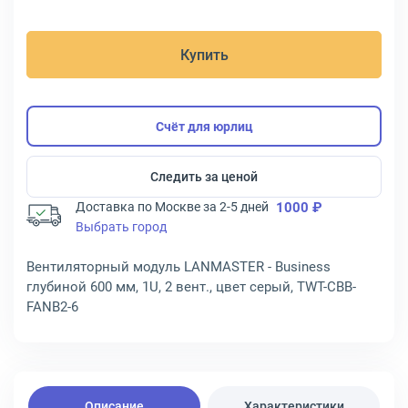
Купить
Счёт для юрлиц
Следить за ценой
Доставка по Москве за 2-5 дней
1000 ₽
Выбрать город
Вентиляторный модуль LANMASTER - Business
глубиной 600 мм, 1U, 2 вент., цвет серый, TWT-CBB-
FANB2-6
Описание
Характеристики