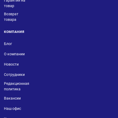
Гарантия на
товар
Возврат
товара
КОМПАНИЯ
Блог
О компании
Новости
Сотрудники
Редакционная
политика
Вакансии
Наш офис