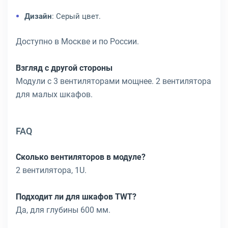
Дизайн
: Серый цвет.
Доступно в Москве и по России.
Взгляд с другой стороны
Модули с 3 вентиляторами мощнее. 2 вентилятора
для малых шкафов.
FAQ
Сколько вентиляторов в модуле?
2 вентилятора, 1U.
Подходит ли для шкафов TWT?
Да, для глубины 600 мм.