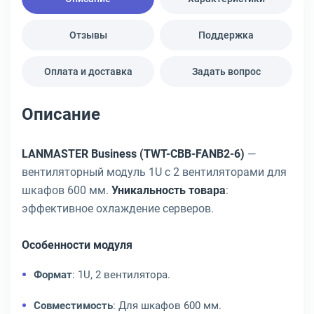
Отзывы
Поддержка
Оплата и доставка
Задать вопрос
Описание
LANMASTER Business (TWT-CBB-FANB2-6)
—
вентиляторный модуль 1U с 2 вентиляторами для
шкафов 600 мм.
Уникальность товара
:
эффективное охлаждение серверов.
Особенности модуля
Формат
: 1U, 2 вентилятора.
Совместимость
: Для шкафов 600 мм.