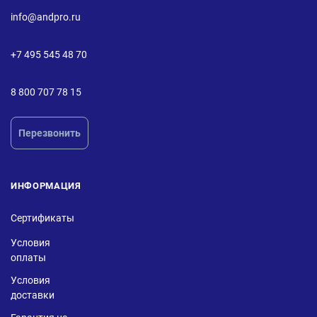
info@andpro.ru
+7 495 545 48 70
8 800 707 78 15
Перезвонить
ИНФОРМАЦИЯ
Сертификаты
Условия
оплаты
Условия
доставки