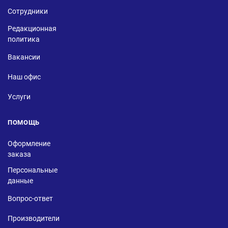
Сотрудники
Редакционная
политика
Вакансии
Наш офис
Услуги
ПОМОЩЬ
Оформление
заказа
Персональные
данные
Вопрос-ответ
Производители