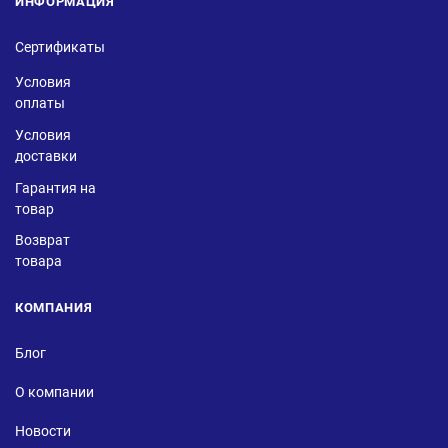
ИНФОРМАЦИЯ
Сертификаты
Условия
оплаты
Условия
доставки
Гарантия на
товар
Возврат
товара
КОМПАНИЯ
Блог
О компании
Новости