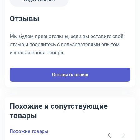
Отзывы
Мы будем признательны, если вы оставите свой
отзыв и поделитесь с пользователями опытом
использования товара.
Оставить отзыв
Похожие и сопутствующие
товары
Похожие товары