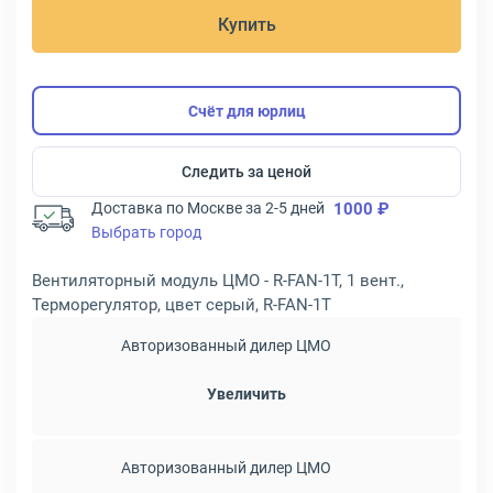
Купить
Счёт для юрлиц
Следить за ценой
Доставка по Москве за 2-5 дней
1000 ₽
Выбрать город
Вентиляторный модуль ЦМО - R-FAN-1T, 1 вент.,
Терморегулятор, цвет серый, R-FAN-1T
Авторизованный дилер ЦМО
Увеличить
Авторизованный дилер ЦМО