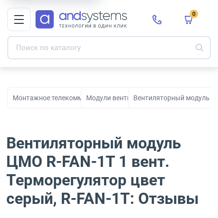
0
Монтажное телекоммуникационное оборудование для СКС и с
Модули вентиляторные
Вентиляторный модуль ЦМО
Вентиляторный модуль
ЦМО R-FAN-1T 1 вент.
Терморегулятор цвет
серый, R-FAN-1T: Отзывы