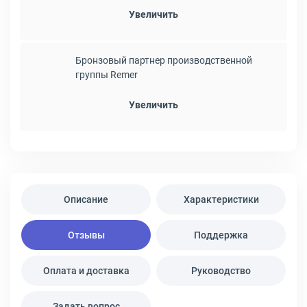
Увеличить
Бронзовый партнер производственной
группы Remer
Увеличить
Описание
Характеристики
Отзывы
Поддержка
Оплата и доставка
Руководство
Задать вопрос