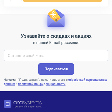
Узнавайте о скидках и акциях
в нашей E-mail рассылке
Подписаться
Нажимая "Подписаться", вы соглашаетесь с
обработкой персональных
данных
и
политикой конфиденциальности
.