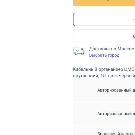
Доставка по Москве 
Выбрать город
Кабельный органайзер ЦМО 
внутренний, 1U, цвет чёрный
Авторизованный 
Авторизованный 
Бронзовый партне