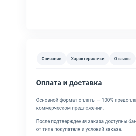
Описание
Характеристики
Отзывы
Оплата и доставка
Основной формат оплаты — 100% предоплата
коммерческом предложении.
После подтверждения заказа доступны банк
от типа покупателя и условий заказа.