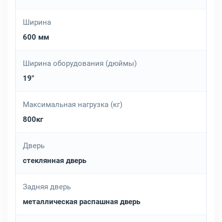
Ширина
600 мм
Ширина оборудования (дюймы)
19"
Максимальная нагрузка (кг)
800кг
Дверь
стеклянная дверь
Задняя дверь
металлическая распашная дверь