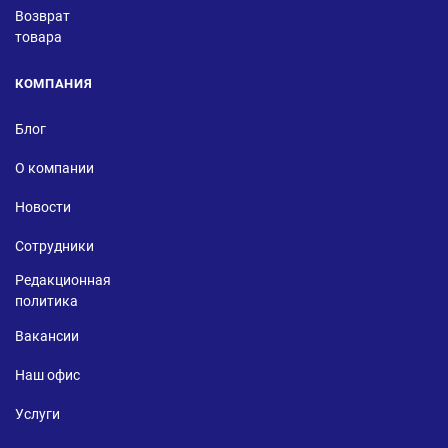
Возврат
товара
КОМПАНИЯ
Блог
О компании
Новости
Сотрудники
Редакционная
политика
Вакансии
Наш офис
Услуги