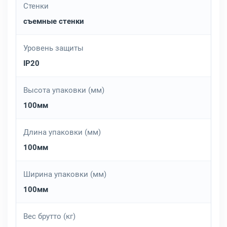
Стенки
съемные стенки
Уровень защиты
IP20
Высота упаковки (мм)
100мм
Длина упаковки (мм)
100мм
Ширина упаковки (мм)
100мм
Вес брутто (кг)