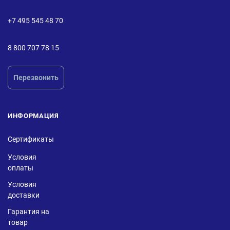
+7 495 545 48 70
8 800 707 78 15
Перезвонить
ИНФОРМАЦИЯ
Сертификаты
Условия
оплаты
Условия
доставки
Гарантия на
товар