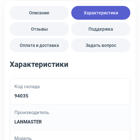
Описание
Характеристики
Отзывы
Поддержка
Оплата и доставка
Задать вопрос
Характеристики
Код склада
94035
Производитель
LANMASTER
Модель