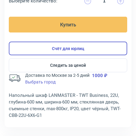
Выберите количество:
Купить
Счёт для юрлиц
Следить за ценой
Доставка по Москве за 2-5 дней
1000 ₽
Выбрать город
Напольный шкаф LANMASTER - TWT Business, 22U,
глубина-600 мм, ширина-600 мм, стеклянная дверь,
съемные стенки, max-800кг, IP20, цвет чёрный, TWT-
CBB-22U-6X6-G1