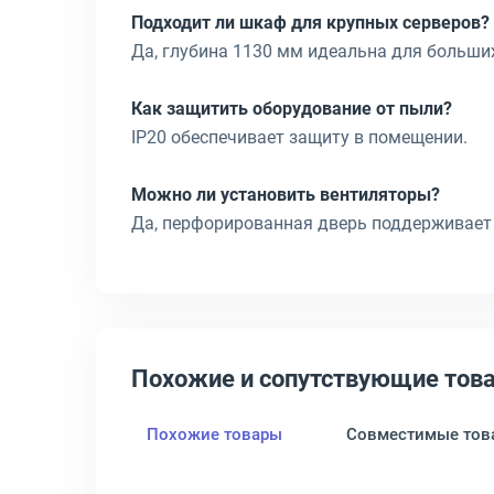
Подходит ли шкаф для крупных серверов?
Да, глубина 1130 мм идеальна для больших
Как защитить оборудование от пыли?
IP20 обеспечивает защиту в помещении.
Можно ли установить вентиляторы?
Да, перфорированная дверь поддерживает
Похожие и сопутствующие тов
Похожие товары
Совместимые тов