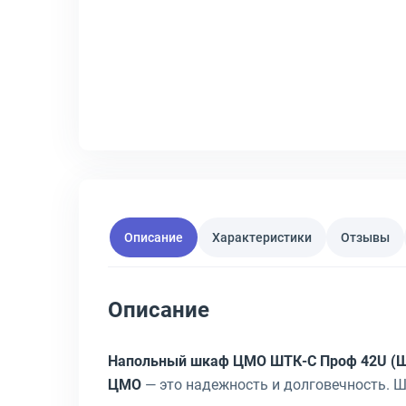
Описание
Характеристики
Отзывы
Описание
Напольный шкаф ЦМО ШТК-С Проф 42U (Ш
ЦМО
— это надежность и долговечность. Ш