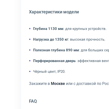
Характеристики модели
Глубина 1130 мм
: для крупных устройств.
Нагрузка до 1350 кг
: высокая прочность.
Полезная глубина 890 мм
: для больших се
Перфорированная дверь
: эффективная вен
Чёрный цвет, IP20.
Закажите в
Москве
или с доставкой по Ро
FAQ