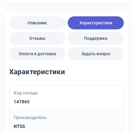
Описание
Характеристики
Отзывы
Поддержка
Оплата и доставка
Задать вопрос
Характеристики
Код склада
147865
Производитель
NTSS