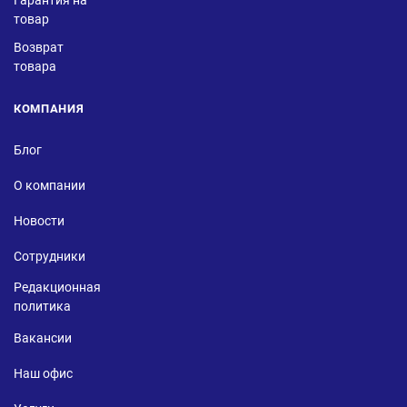
Гарантия на
товар
Возврат
товара
КОМПАНИЯ
Блог
О компании
Новости
Сотрудники
Редакционная
политика
Вакансии
Наш офис