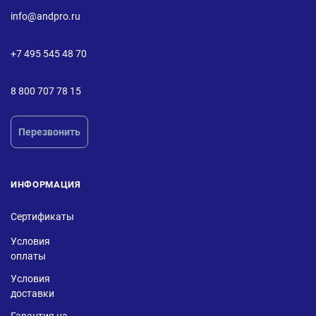
info@andpro.ru
+7 495 545 48 70
8 800 707 78 15
Перезвонить
ИНФОРМАЦИЯ
Сертификаты
Условия
оплаты
Условия
доставки