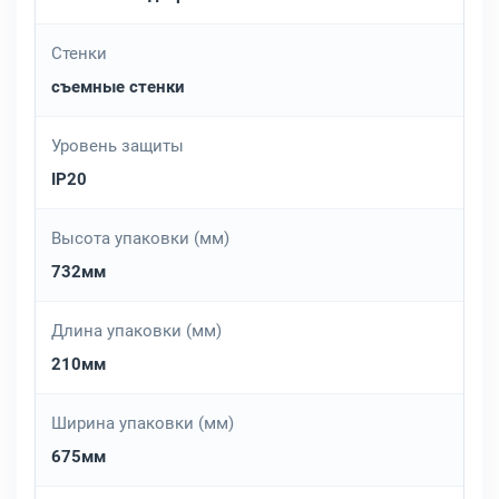
Стенки
съемные стенки
Уровень защиты
IP20
Высота упаковки (мм)
732мм
Длина упаковки (мм)
210мм
Ширина упаковки (мм)
675мм