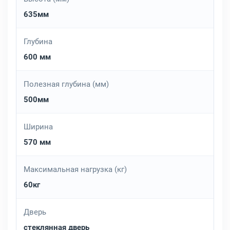
635мм
Глубина
600 мм
Полезная глубина (мм)
500мм
Ширина
570 мм
Максимальная нагрузка (кг)
60кг
Дверь
стеклянная дверь