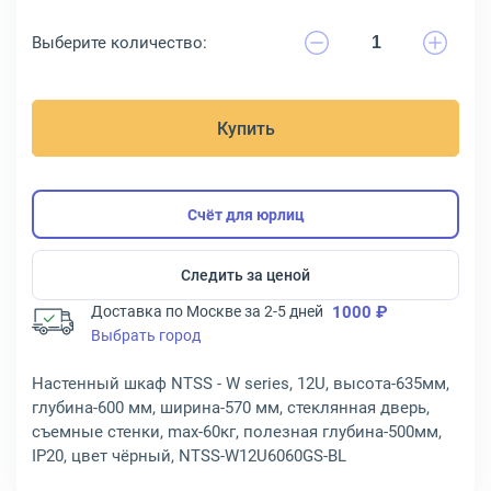
Выберите количество:
Купить
Счёт для юрлиц
Следить за ценой
Доставка по Москве за 2-5 дней
1000 ₽
Выбрать город
Настенный шкаф NTSS - W series, 12U, высота-635мм,
глубина-600 мм, ширина-570 мм, стеклянная дверь,
съемные стенки, max-60кг, полезная глубина-500мм,
IP20, цвет чёрный, NTSS-W12U6060GS-BL