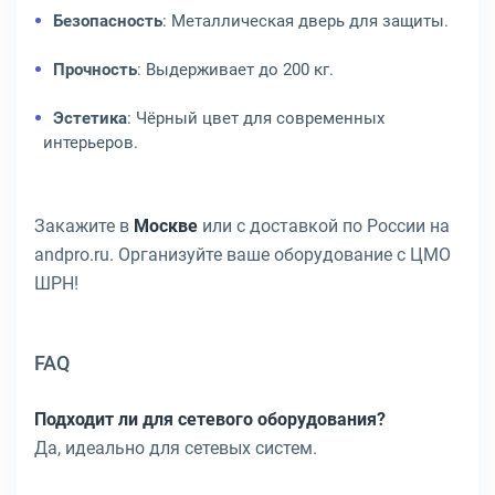
Безопасность
: Металлическая дверь для защиты.
Прочность
: Выдерживает до 200 кг.
Эстетика
: Чёрный цвет для современных
интерьеров.
Закажите в
Москве
или с доставкой по России на
andpro.ru. Организуйте ваше оборудование с ЦМО
ШРН!
FAQ
Подходит ли для сетевого оборудования?
Да, идеально для сетевых систем.