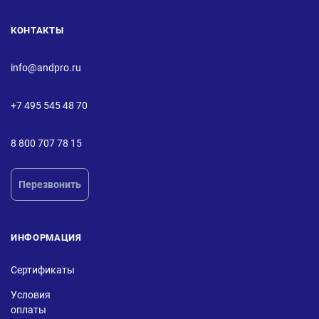
КОНТАКТЫ
info@andpro.ru
+7 495 545 48 70
8 800 707 78 15
Перезвонить
ИНФОРМАЦИЯ
Сертификаты
Условия
оплаты