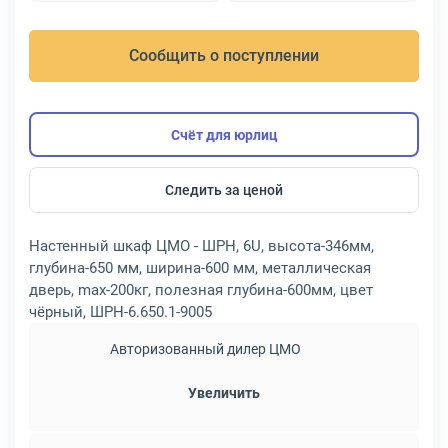
Сообщить о поступлении
Счёт для юрлиц
Следить за ценой
Настенный шкаф ЦМО - ШРН, 6U, высота-346мм,
глубина-650 мм, ширина-600 мм, металлическая
дверь, max-200кг, полезная глубина-600мм, цвет
чёрный, ШРН-6.650.1-9005
Авторизованный дилер ЦМО
Увеличить