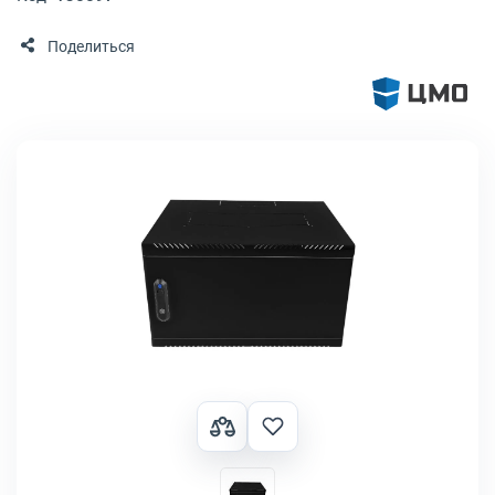
Поделиться