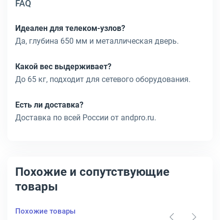
FAQ
Идеален для телеком-узлов?
Да, глубина 650 мм и металлическая дверь.
Какой вес выдерживает?
До 65 кг, подходит для сетевого оборудования.
Есть ли доставка?
Доставка по всей России от andpro.ru.
Похожие и сопутствующие
товары
Похожие товары