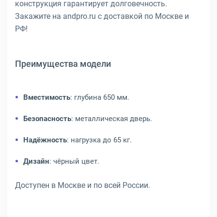
конструкция гарантирует долговечность.
Закажите на andpro.ru с доставкой по Москве и
РФ!
Преимущества модели
Вместимость
: глубина 650 мм.
Безопасность
: металлическая дверь.
Надёжность
: нагрузка до 65 кг.
Дизайн
: чёрный цвет.
Доступен в Москве и по всей России.