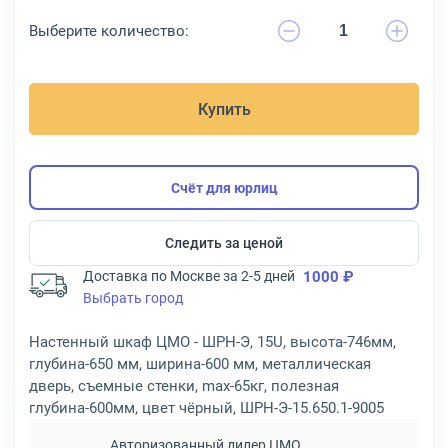
Выберите количество:
Купить
Счёт для юрлиц
Следить за ценой
Доставка по Москве за 2-5 дней
1000 ₽
Выбрать город
Настенный шкаф ЦМО - ШРН-Э, 15U, высота-746мм,
глубина-650 мм, ширина-600 мм, металлическая
дверь, съемные стенки, max-65кг, полезная
глубина-600мм, цвет чёрный, ШРН-Э-15.650.1-9005
Авторизованный дилер ЦМО