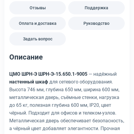
Отзывы
Поддержка
Оплата и доставка
Руководство
Задать вопрос
Описание
ЦМО ШРН-Э ШРН-Э-15.650.1-9005
— надёжный
настенный шкаф
для сетевого оборудования.
Высота 746 мм, глубина 650 мм, ширина 600 мм,
металлическая дверь, съёмные стенки, нагрузка
до 65 кг, полезная глубина 600 мм, IP20, цвет
чёрный. Подходит для офисов и телеком-узлов.
Металлическая дверь обеспечивает безопасность,
а чёрный цвет добавляет элегантности. Прочная