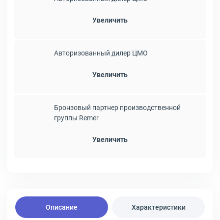
Увеличить
Авторизованный дилер ЦМО
Увеличить
Бронзовый партнер производственной
группы Remer
Увеличить
Описание
Характеристики