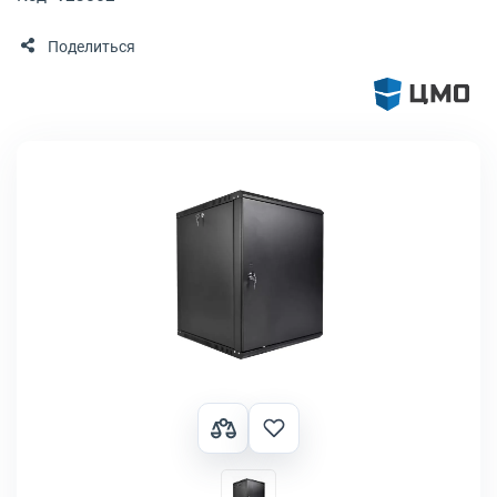
Поделиться