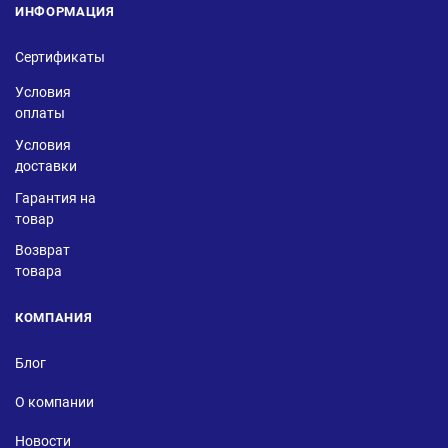
ИНФОРМАЦИЯ
Сертификаты
Условия
оплаты
Условия
доставки
Гарантия на
товар
Возврат
товара
КОМПАНИЯ
Блог
О компании
Новости