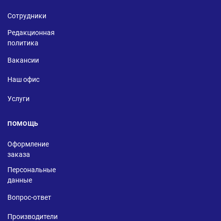
Сотрудники
Редакционная
политика
Вакансии
Наш офис
Услуги
ПОМОЩЬ
Оформление
заказа
Персональные
данные
Вопрос-ответ
Производители