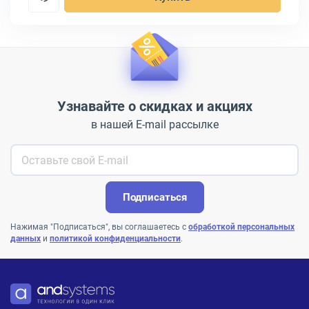
Узнавайте о скидках и акциях
в нашей E-mail рассылке
Подписаться
Нажимая "Подписаться", вы соглашаетесь с
обработкой персональных
данных
и
политикой конфиденциальности
.