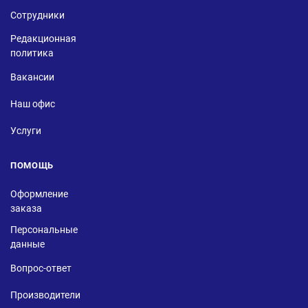
Сотрудники
Редакционная
политика
Вакансии
Наш офис
Услуги
ПОМОЩЬ
Оформление
заказа
Персональные
данные
Вопрос-ответ
Производители