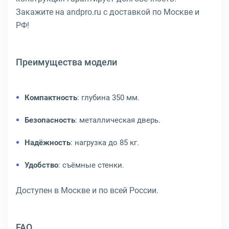
Закажите на andpro.ru с доставкой по Москве и
РФ!
Преимущества модели
Компактность
: глубина 350 мм.
Безопасность
: металлическая дверь.
Надёжность
: нагрузка до 85 кг.
Удобство
: съёмные стенки.
Доступен в Москве и по всей России.
FAQ