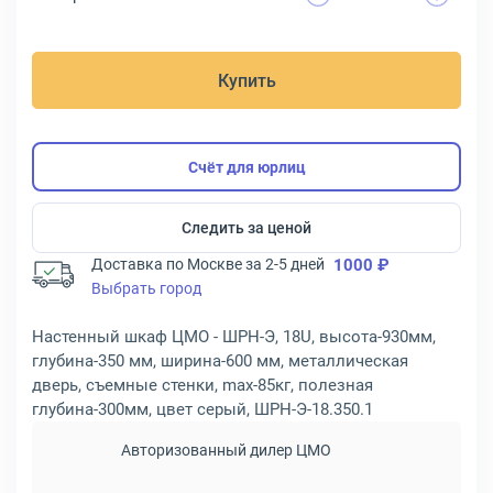
Купить
Счёт для юрлиц
Следить за ценой
Доставка по Москве за 2-5 дней
1000 ₽
Выбрать город
Настенный шкаф ЦМО - ШРН-Э, 18U, высота-930мм,
глубина-350 мм, ширина-600 мм, металлическая
дверь, съемные стенки, max-85кг, полезная
глубина-300мм, цвет серый, ШРН-Э-18.350.1
Авторизованный дилер ЦМО