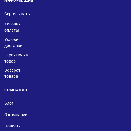
ИНФОРМАЦИЯ
Сертификаты
Условия
оплаты
Условия
доставки
Гарантия на
товар
Возврат
товара
КОМПАНИЯ
Блог
О компании
Новости