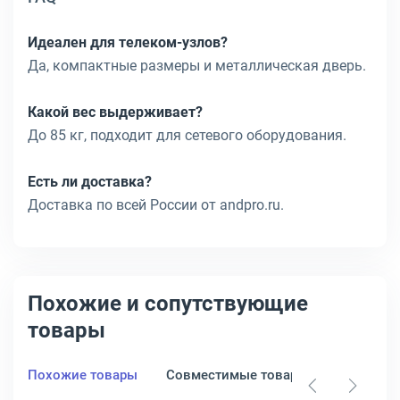
Идеален для телеком-узлов?
Да, компактные размеры и металлическая дверь.
Какой вес выдерживает?
До 85 кг, подходит для сетевого оборудования.
Есть ли доставка?
Доставка по всей России от andpro.ru.
Похожие и сопутствующие
товары
Похожие товары
Совместимые товары