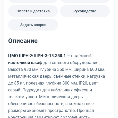
Оплата и доставка
Руководство
Задать вопрос
Описание
ЦМО ШРН-Э ШРН-Э-18.350.1
— надёжный
настенный шкаф
для сетевого оборудования.
Высота 930 мм, глубина 350 мм, ширина 600 мм,
металлическая дверь, съёмные стенки, нагрузка
до 85 кг, полезная глубина 300 мм, IP20, цвет
серый. Подходит для небольших офисов и
телеком-узлов. Металлическая дверь
обеспечивает безопасность, а компактные
размеры экономят пространство. Прочная
конструкция гарантирует долговечность.