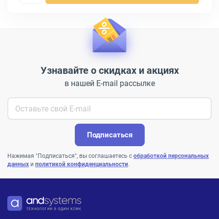
Узнавайте о скидках и акциях
в нашей E-mail рассылке
Подписаться
Нажимая "Подписаться", вы соглашаетесь с
обработкой персональных
данных
и
политикой конфиденциальности
.