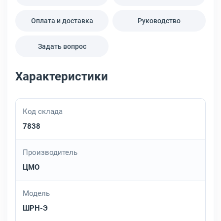
Оплата и доставка
Руководство
Задать вопрос
Характеристики
Код склада
7838
Производитель
ЦМО
Модель
ШРН-Э