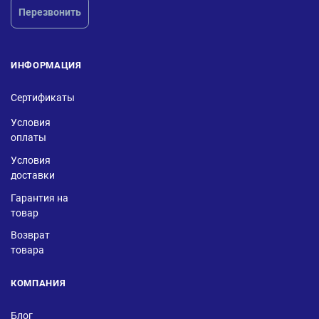
Перезвонить
ИНФОРМАЦИЯ
Сертификаты
Условия
оплаты
Условия
доставки
Гарантия на
товар
Возврат
товара
КОМПАНИЯ
Блог