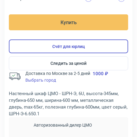
Купить
Счёт для юрлиц
Следить за ценой
Доставка по Москве за 2-5 дней
1000 ₽
Выбрать город
Настенный шкаф ЦМО - ШРН-Э, 6U, высота-345мм,
глубина-650 мм, ширина-600 мм, металлическая
дверь, max-65кг, полезная глубина-600мм, цвет серый,
ШРН-Э-6.650.1
Авторизованный дилер ЦМО