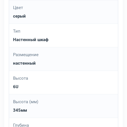
Цвет
серый
Тип
Настенный шкаф
Размещение
настенный
Высота
6U
Высота (мм)
345мм
Глубина