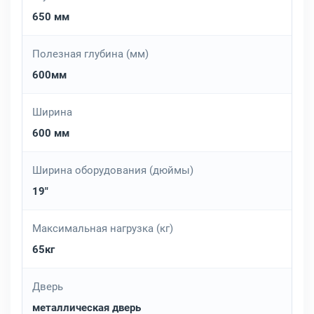
650 мм
Полезная глубина (мм)
600мм
Ширина
600 мм
Ширина оборудования (дюймы)
19"
Максимальная нагрузка (кг)
65кг
Дверь
металлическая дверь