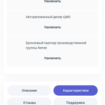
Увеличить
Авторизованный дилер ЦМО
Увеличить
Бронзовый партнер производственной
группы Remer
Увеличить
Описание
Характеристики
Отзывы
Поддержка