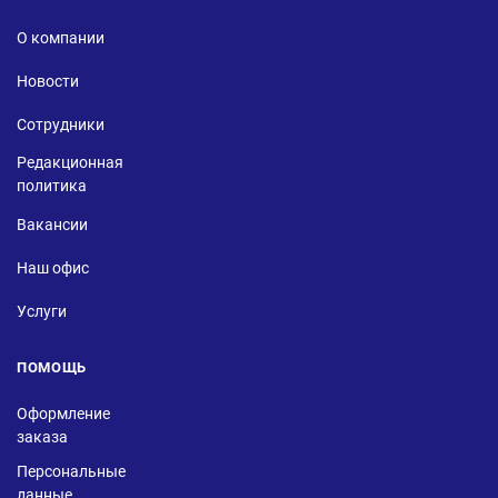
О компании
Новости
Сотрудники
Редакционная
политика
Вакансии
Наш офис
Услуги
ПОМОЩЬ
Оформление
заказа
Персональные
данные