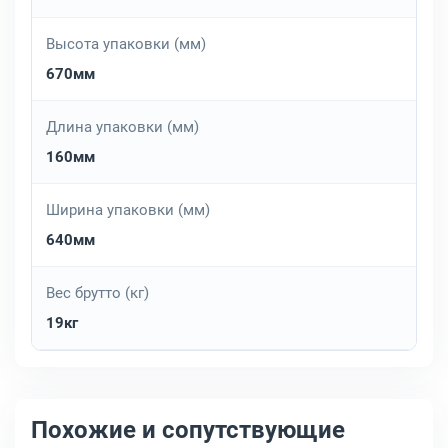
Высота упаковки (мм)
670мм
Длина упаковки (мм)
160мм
Ширина упаковки (мм)
640мм
Вес брутто (кг)
19кг
Похожие и сопутствующие