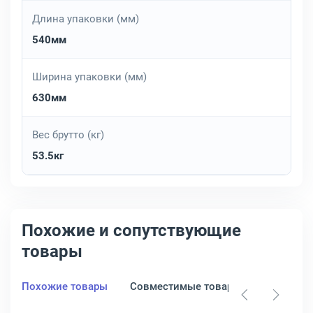
Длина упаковки (мм)
540мм
Ширина упаковки (мм)
630мм
Вес брутто (кг)
53.5кг
Похожие и сопутствующие
товары
Похожие товары
Совместимые товары