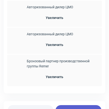
Авторизованный дилер ЦМО
Увеличить
Авторизованный дилер ЦМО
Увеличить
Бронзовый партнер производственной
группы Remer
Увеличить