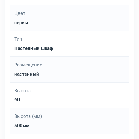
Цвет
серый
Тип
Настенный шкаф
Размещение
настенный
Высота
9U
Высота (мм)
500мм