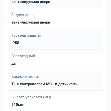
вентилируемая дверь
Задняя дверь
вентилируемая дверь
Уровень защиты
IP55
Всепогодный
да
Комплектность
Т1 с контроллером MC1 и датчиками
Высота упаковки (мм)
510мм