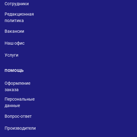
Сотрудники
Редакционная
политика
Вакансии
Наш офис
Услуги
ПОМОЩЬ
Оформление
заказа
Персональные
данные
Вопрос-ответ
Производители