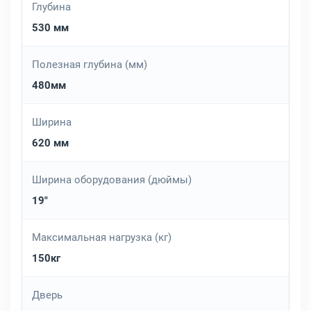
Глубина
530 мм
Полезная глубина (мм)
480мм
Ширина
620 мм
Ширина оборудования (дюймы)
19"
Максимальная нагрузка (кг)
150кг
Дверь