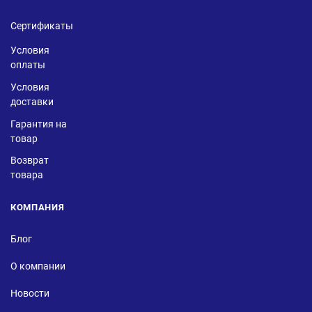
Сертификаты
Условия
оплаты
Условия
доставки
Гарантия на
товар
Возврат
товара
КОМПАНИЯ
Блог
О компании
Новости