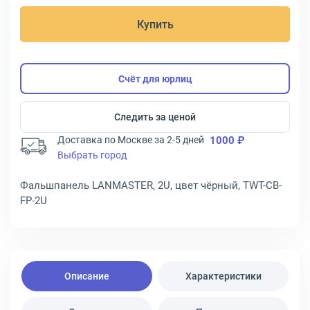
Купить
Счёт для юрлиц
Следить за ценой
Доставка по Москве за 2-5 дней
1000 ₽
Выбрать город
Фальшпанель LANMASTER, 2U, цвет чёрный, TWT-CB-
FP-2U
Описание
Характеристики