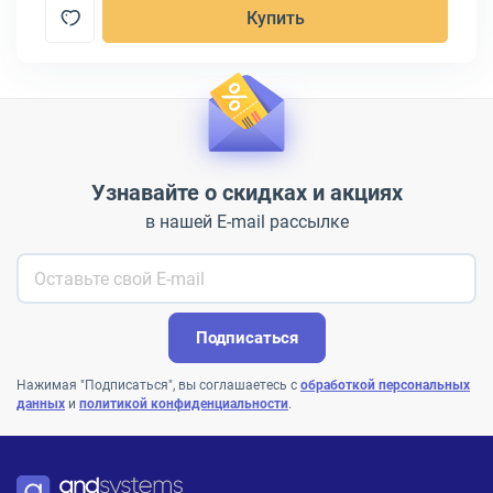
Купить
Узнавайте о скидках и акциях
в нашей E-mail рассылке
Подписаться
Нажимая "Подписаться", вы соглашаетесь с
обработкой персональных
данных
и
политикой конфиденциальности
.