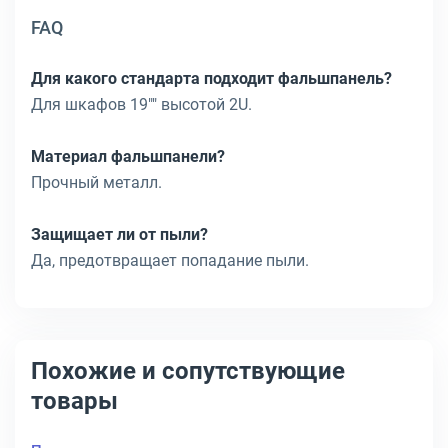
FAQ
Для какого стандарта подходит фальшпанель?
Для шкафов 19"" высотой 2U.
Материал фальшпанели?
Прочный металл.
Защищает ли от пыли?
Да, предотвращает попадание пыли.
Похожие и сопутствующие
товары