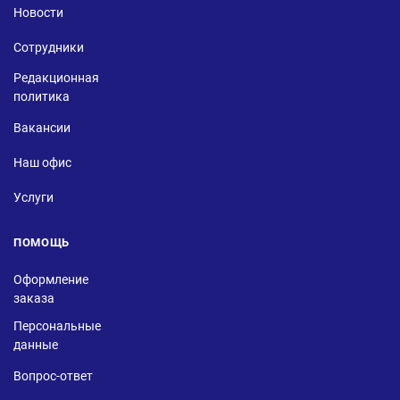
Новости
Сотрудники
Редакционная
политика
Вакансии
Наш офис
Услуги
ПОМОЩЬ
Оформление
заказа
Персональные
данные
Вопрос-ответ