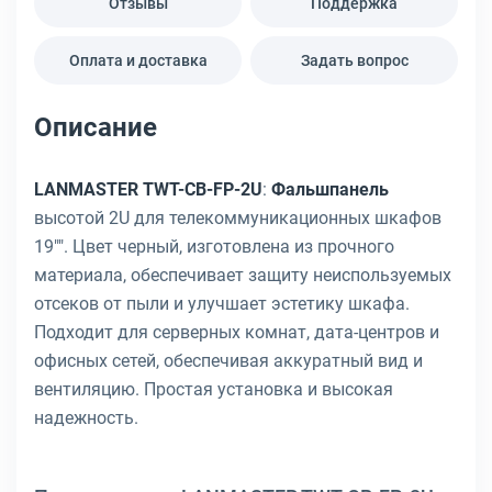
Отзывы
Поддержка
Оплата и доставка
Задать вопрос
Описание
LANMASTER TWT-CB-FP-2U
:
Фальшпанель
высотой 2U для телекоммуникационных шкафов
19"". Цвет черный, изготовлена из прочного
материала, обеспечивает защиту неиспользуемых
отсеков от пыли и улучшает эстетику шкафа.
Подходит для серверных комнат, дата-центров и
офисных сетей, обеспечивая аккуратный вид и
вентиляцию. Простая установка и высокая
надежность.