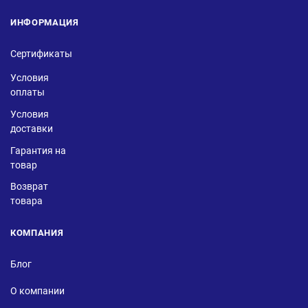
ИНФОРМАЦИЯ
Сертификаты
Условия
оплаты
Условия
доставки
Гарантия на
товар
Возврат
товара
КОМПАНИЯ
Блог
О компании