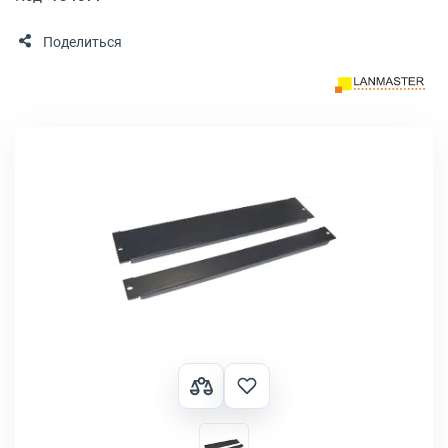
Поделиться