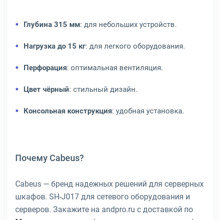
Глубина 315 мм
: для небольших устройств.
Нагрузка до 15 кг
: для легкого оборудования.
Перфорация
: оптимальная вентиляция.
Цвет чёрный
: стильный дизайн.
Консольная конструкция
: удобная установка.
Почему Cabeus?
Cabeus — бренд надежных решений для серверных
шкафов. SH-J017 для сетевого оборудования и
серверов. Закажите на andpro.ru с доставкой по