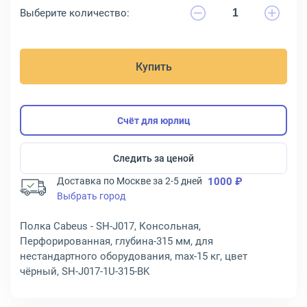
Выберите количество:
Купить
Счёт для юрлиц
Следить за ценой
Доставка по Москве за 2-5 дней
1000 ₽
Выбрать город
Полка Cabeus - SH-J017, Консольная,
Перфорированная, глубина-315 мм, для
нестандартного оборудования, max-15 кг, цвет
чёрный, SH-J017-1U-315-BK