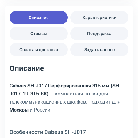
Описание
Характеристики
Отзывы
Поддержка
Оплата и доставка
Задать вопрос
Описание
Cabeus SH-J017 Перфорированная 315 мм (SH-
J017-1U-315-BK)
— компактная полка для
телекоммуникационных шкафов. Подходит для
Москвы
и России.
Особенности Cabeus SH-J017