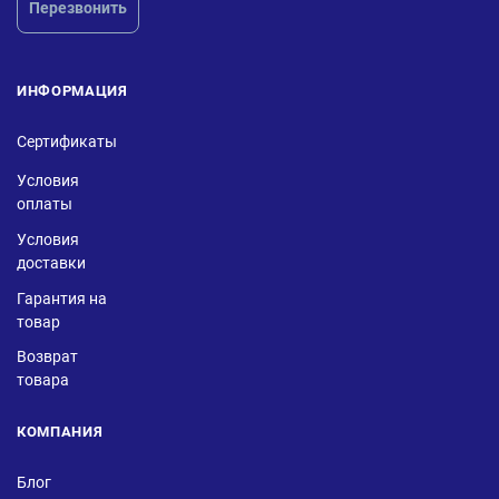
Перезвонить
ИНФОРМАЦИЯ
Сертификаты
Условия
оплаты
Условия
доставки
Гарантия на
товар
Возврат
товара
КОМПАНИЯ
Блог