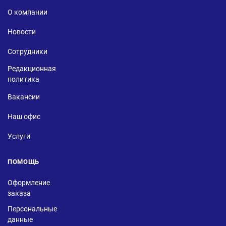
О компании
Новости
Сотрудники
Редакционная
политика
Вакансии
Наш офис
Услуги
ПОМОЩЬ
Оформление
заказа
Персональные
данные