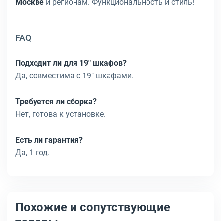
Москве
и регионам. Функциональность и стиль!
FAQ
Подходит ли для 19" шкафов?
Да, совместима с 19" шкафами.
Требуется ли сборка?
Нет, готова к установке.
Есть ли гарантия?
Да, 1 год.
Похожие и сопутствующие