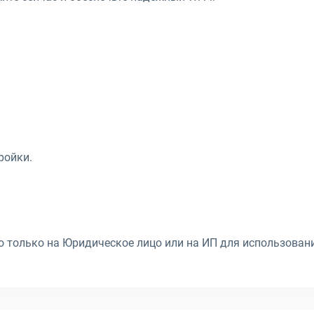
ройки.
только на Юридическое лицо или на ИП для использовани