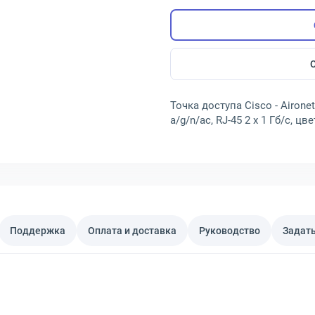
Точка доступа Cisco - Aironet
a/g/n/ac, RJ-45 2 x 1 Гб/с, ц
Поддержка
Оплата и доставка
Руководство
Задать