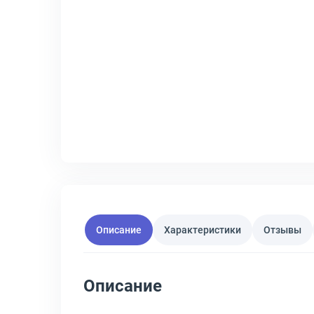
Описание
Характеристики
Отзывы
Описание