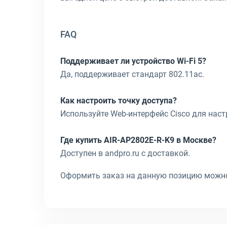
FAQ
Поддерживает ли устройство Wi-Fi 5?
Да, поддерживает стандарт 802.11ac.
Как настроить точку доступа?
Используйте Web-интерфейс Cisco для наст
Где купить AIR-AP2802E-R-K9 в Москве?
Доступен в andpro.ru с доставкой.
Оформить заказ на данную позицию можно 