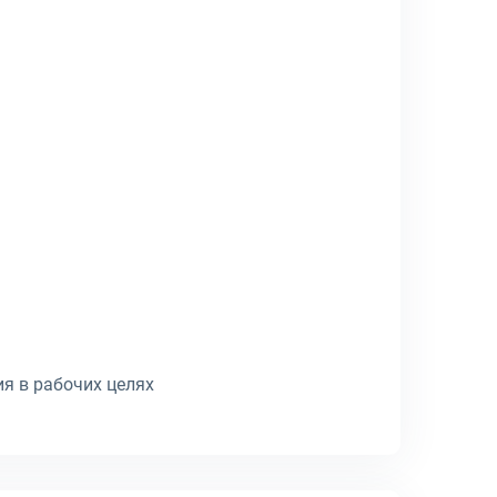
я в рабочих целях