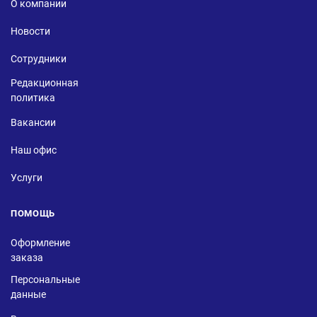
О компании
Новости
Сотрудники
Редакционная
политика
Вакансии
Наш офис
Услуги
ПОМОЩЬ
Оформление
заказа
Персональные
данные