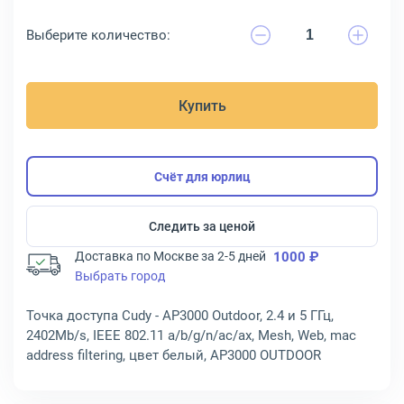
Выберите количество:
Купить
Счёт для юрлиц
Следить за ценой
Доставка по Москве за 2-5 дней
1000 ₽
Выбрать город
Точка доступа Cudy - AP3000 Outdoor, 2.4 и 5 ГГц,
2402Mb/s, IEEE 802.11 a/b/g/n/ac/ax, Mesh, Web, mac
address filtering, цвет белый, AP3000 OUTDOOR