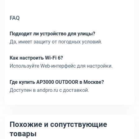
FAQ
Подходит ли устройство для улицы?
Да, имеет защиту от погодных условий.
Как настроить Wi-Fi 6?
Используйте Web-интерфейс для настройки.
Где купить AP3000 OUTDOOR в Москве?
Доступен в andpro.ru с доставкой.
Похожие и сопутствующие
товары