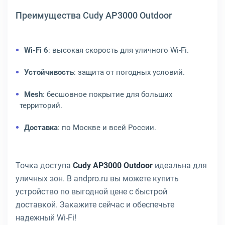
Преимущества Cudy AP3000 Outdoor
Wi-Fi 6
: высокая скорость для уличного Wi-Fi.
Устойчивость
: защита от погодных условий.
Mesh
: бесшовное покрытие для больших
территорий.
Доставка
: по Москве и всей России.
Точка доступа
Cudy AP3000 Outdoor
идеальна для
уличных зон. В andpro.ru вы можете купить
устройство по выгодной цене с быстрой
доставкой. Закажите сейчас и обеспечьте
надежный Wi-Fi!