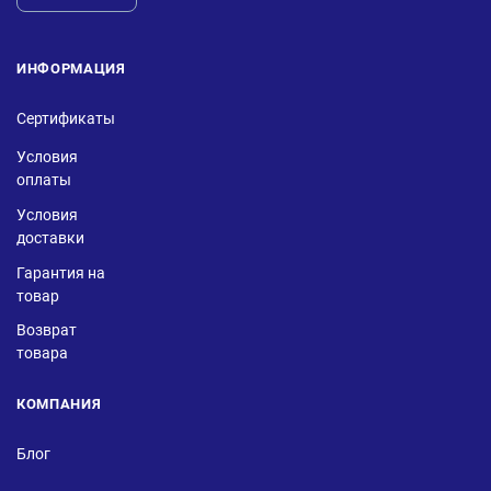
ИНФОРМАЦИЯ
Сертификаты
Условия
оплаты
Условия
доставки
Гарантия на
товар
Возврат
товара
КОМПАНИЯ
Блог