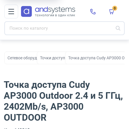
0
Сетевое оборудование
Точки доступа Wi-Fi
Точка доступа Cudy AP3000 Out
Точка доступа Cudy
AP3000 Outdoor 2.4 и 5 ГГц,
2402Mb/s, AP3000
OUTDOOR