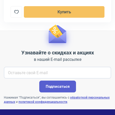
Купить
Узнавайте о скидках и акциях
в нашей E-mail рассылке
Подписаться
Нажимая "Подписаться", вы соглашаетесь с
обработкой персональных
данных
и
политикой конфиденциальности
.