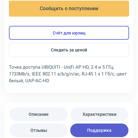
Сообщить о поступлении
Счёт для юрлиц
Следить за ценой
Точка доступа UBIQUITI - UniFi AP HD, 2.4 и 5 ГГц,
1733Mb/s, IEEE 802.11 a/b/g/n/ac, RJ-45 1 x 1 Гб/с, цвет
белый, UAP-AC-HD
Описание
Характеристики
Отзывы
Поддержка