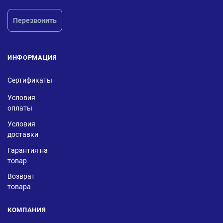
Перезвонить
ИНФОРМАЦИЯ
Сертификаты
Условия
оплаты
Условия
доставки
Гарантия на
товар
Возврат
товара
КОМПАНИЯ