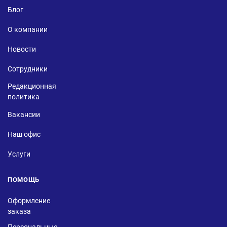
Блог
О компании
Новости
Сотрудники
Редакционная
политика
Вакансии
Наш офис
Услуги
ПОМОЩЬ
Оформление
заказа