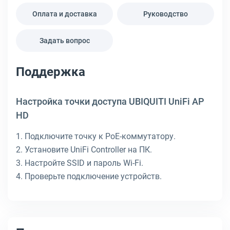
Оплата и доставка
Руководство
Задать вопрос
Поддержка
Настройка точки доступа UBIQUITI UniFi AP
HD
1. Подключите точку к PoE-коммутатору.
2. Установите UniFi Controller на ПК.
3. Настройте SSID и пароль Wi-Fi.
4. Проверьте подключение устройств.