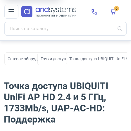
0
Сетевое оборудование
Точки доступа Wi-Fi
Точка доступа UBIQUITI UniFi AP
Точка доступа UBIQUITI
UniFi AP HD 2.4 и 5 ГГц,
1733Mb/s, UAP-AC-HD:
Поддержка