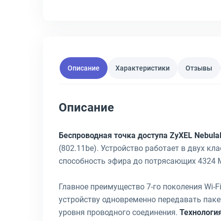
Описание
Характеристики
Отзывы
Описание
Беспроводная точка доступа ZyXEL Nebul
(802.11be). Устройство работает в двух кл
способность эфира до потрясающих 4324 
Главное преимущество 7-го поколения Wi-Fi
устройству одновременно передавать пакет
уровня проводного соединения.
Технология