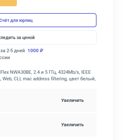
Счёт для юрлиц
Следить за ценой
за 2-5 дней
1000 ₽
оссии
Flex NWA30BE, 2.4 и 5 ГГц, 4324Mb/s, IEEE
 Web, CLI, mac address filtering, цвет белый,
Увеличить
Увеличить