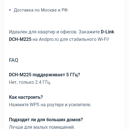
Доставка по Москве и РФ.
Идеален для квартир и офисов. Закажите
D-Link
DCH-M225
на Andpro.ru для стабильного Wi-Fi!
FAQ
DCH-M225 поддерживает 5 ГГц?
Нет, только 2.4 ГГц.
Как настроить?
Нажмите WPS на роутере и усилителе.
Подходит ли для больших домов?
Лучше для малых помещений.