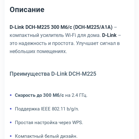
Описание
D-Link DCH-M225 300 Мб/с (DCH-M225/A1A)
–
компактный усилитель Wi-Fi для дома.
D-Link
–
это надежность и простота. Улучшает сигнал в
небольших помещениях.
Преимущества D-Link DCH-M225
Скорость до 300 Мб/с
на 2.4 ГГц.
Поддержка IEEE 802.11 b/g/n.
Простая настройка через WPS.
Компактный белый дизайн.