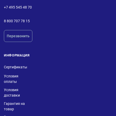
+7 495 545 48 70
8 800 707 78 15
Перезвонить
ИНФОРМАЦИЯ
Сертификаты
Условия
оплаты
Условия
доставки
Гарантия на
товар