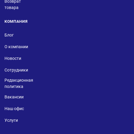
Возврат
товара
КОМПАНИЯ
Блог
О компании
Новости
Сотрудники
Редакционная
политика
Вакансии
Наш офис
Услуги