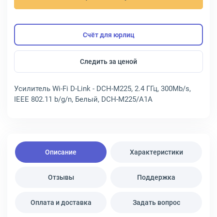
Счёт для юрлиц
Следить за ценой
Усилитель Wi-Fi D-Link - DCH-M225, 2.4 ГГц, 300Mb/s,
IEEE 802.11 b/g/n, Белый, DCH-M225/A1A
Описание
Характеристики
Отзывы
Поддержка
Оплата и доставка
Задать вопрос