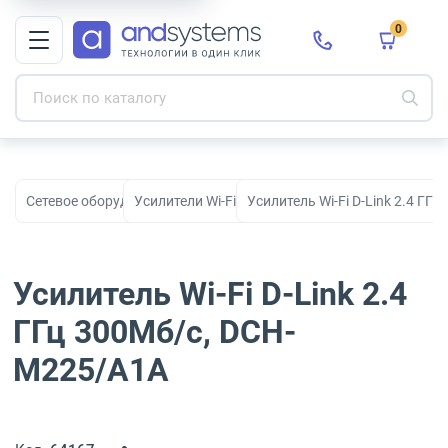
0
Сетевое оборудование
Усилители Wi-Fi сигнала
Усилитель Wi-Fi D-Link 2.4 ГГ
Усилитель Wi-Fi D-Link 2.4
ГГц 300Мб/с, DCH-
M225/A1A