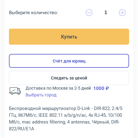
Выберите количество:
Купить
Счёт для юрлиц
Следить за ценой
Доставка по Москве за 2-5 дней
1000 ₽
Выбрать город
Беспроводной маршрутизатор D-Link - DIR-822, 2.4/5
ГГц, 867Мб/с, IEEE 802.11 a/b/g/n/ac, 4x RJ-45, 10/100
Мб/с, mac address filtering, 4 antennas, Чёрный, DIR-
822/RU/E1A