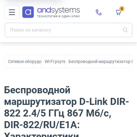
0
Сетевое оборудование
Wi-Fi роутеры
Беспроводной маршрутизатор D-Li
Беспроводной
маршрутизатор D-Link DIR-
822 2.4/5 ГГц 867 Мб/с,
DIR-822/RU/E1A:
Характеристики