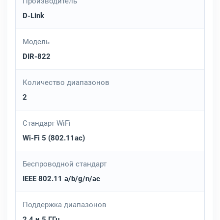
Производитель
D-Link
Модель
DIR-822
Количество диапазонов
2
Стандарт WiFi
Wi-Fi 5 (802.11ac)
Беспроводной стандарт
IEEE 802.11 a/b/g/n/ac
Поддержка диапазонов
2.4 и 5 ГГц