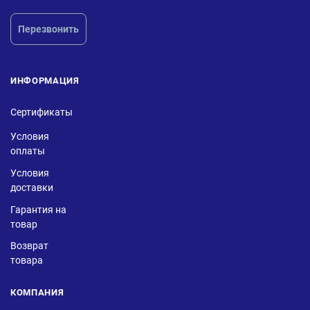
Перезвонить
ИНФОРМАЦИЯ
Сертификаты
Условия
оплаты
Условия
доставки
Гарантия на
товар
Возврат
товара
КОМПАНИЯ