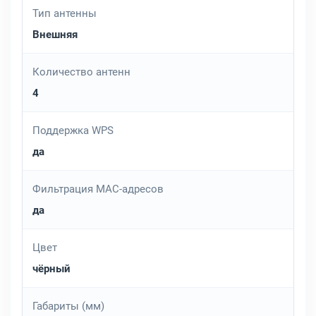
Тип антенны
Внешняя
Количество антенн
4
Поддержка WPS
да
Фильтрация MAC-адресов
да
Цвет
чёрный
Габариты (мм)