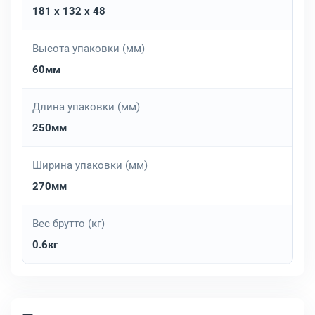
181 x 132 x 48
Высота упаковки (мм)
60мм
Длина упаковки (мм)
250мм
Ширина упаковки (мм)
270мм
Вес брутто (кг)
0.6кг