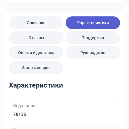
Описание
Характеристики
Отзывы
Поддержка
Оплата и доставка
Руководство
Задать вопрос
Характеристики
Код склада
70135