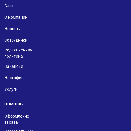
Блог
О компании
Новости
Сотрудники
Редакционная
политика
Вакансии
Наш офис
Услуги
ПОМОЩЬ
Оформление
заказа