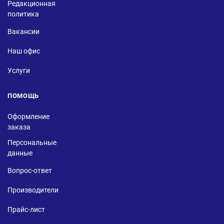
Редакционная
политика
Вакансии
Наш офис
Услуги
ПОМОЩЬ
Оформление
заказа
Персональные
данные
Вопрос-ответ
Производители
Прайс-лист