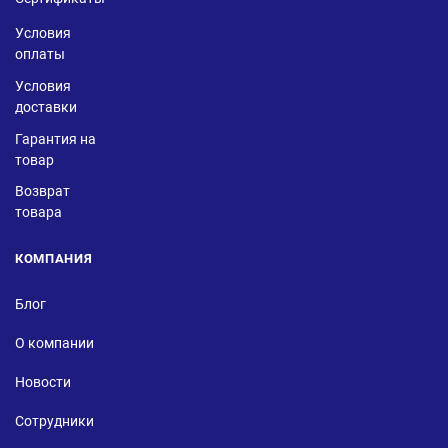
Условия
оплаты
Условия
доставки
Гарантия на
товар
Возврат
товара
КОМПАНИЯ
Блог
О компании
Новости
Сотрудники