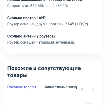
Скорость до 867 Мб/с на 2.4/5 ГГц.
Сколько портов LAN?
Роутер оснащен двумя портами RJ-45 (1 Гб/с).
Сколько антенн у роутера?
Роутер оснащен четырьмя антеннами.
Похожие и сопутствующие
товары
Похожие товары
Совместимые товары