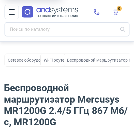
0
Сетевое оборудование
Wi-Fi роутеры
Беспроводной маршрутизатор Mer
Беспроводной
маршрутизатор Mercusys
MR1200G 2.4/5 ГГц 867 Мб/
с, MR1200G