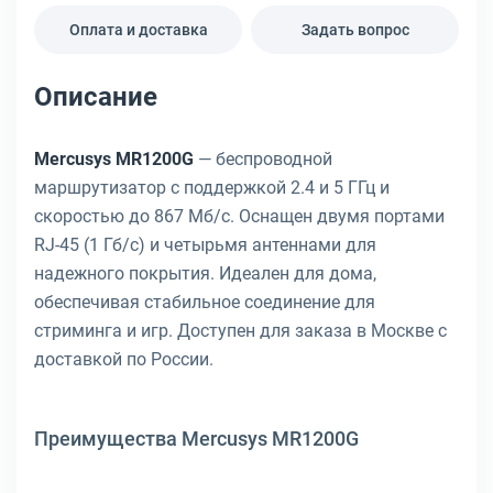
Оплата и доставка
Задать вопрос
Описание
Mercusys MR1200G
— беспроводной
маршрутизатор с поддержкой 2.4 и 5 ГГц и
скоростью до 867 Мб/с. Оснащен двумя портами
RJ-45 (1 Гб/с) и четырьмя антеннами для
надежного покрытия. Идеален для дома,
обеспечивая стабильное соединение для
стриминга и игр. Доступен для заказа в Москве с
доставкой по России.
Преимущества Mercusys MR1200G