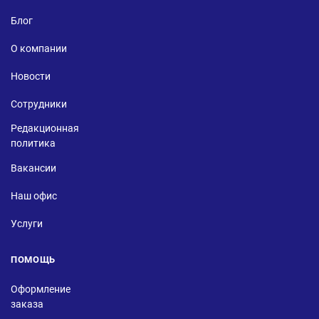
Блог
О компании
Новости
Сотрудники
Редакционная
политика
Вакансии
Наш офис
Услуги
ПОМОЩЬ
Оформление
заказа