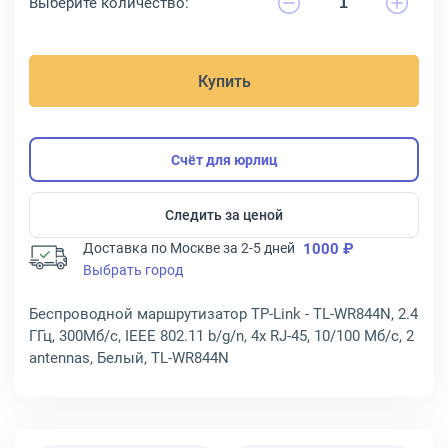
Выберите количество:
Купить
Счёт для юрлиц
Следить за ценой
Доставка по Москве за 2-5 дней
1000 ₽
Выбрать город
Беспроводной маршрутизатор TP-Link - TL-WR844N, 2.4
ГГц, 300Мб/с, IEEE 802.11 b/g/n, 4x RJ-45, 10/100 Мб/с, 2
antennas, Белый, TL-WR844N