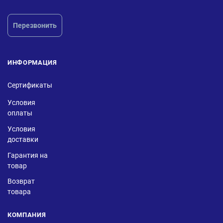
Перезвонить
ИНФОРМАЦИЯ
Сертификаты
Условия
оплаты
Условия
доставки
Гарантия на
товар
Возврат
товара
КОМПАНИЯ