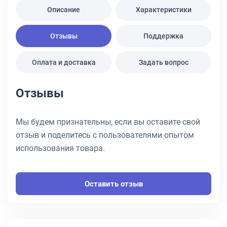
Описание
Характеристики
Отзывы
Поддержка
Оплата и доставка
Задать вопрос
Отзывы
Мы будем признательны, если вы оставите свой
отзыв и поделитесь с пользователями опытом
использования товара.
Оставить отзыв