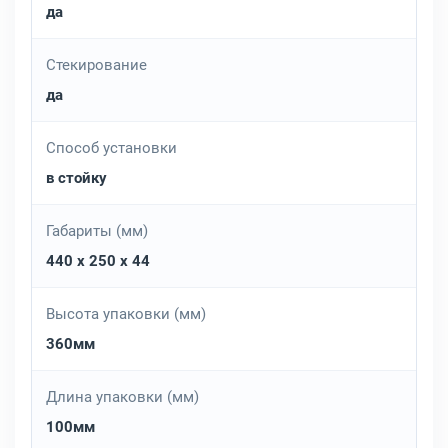
да
Стекирование
да
Способ установки
в стойку
Габариты (мм)
440 x 250 x 44
Высота упаковки (мм)
360мм
Длина упаковки (мм)
100мм