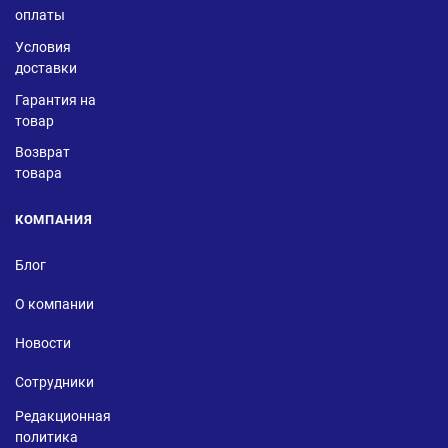
оплаты
Условия
доставки
Гарантия на
товар
Возврат
товара
КОМПАНИЯ
Блог
О компании
Новости
Сотрудники
Редакционная
политика