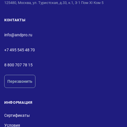
125480, Москва, ул. Туристская, д.33, к.1, Э 1 Пом XI Ком 5
КОНТАКТЫ
info@andpro.ru
+7 495 545 48 70
8 800 707 78 15
Перезвонить
ИНФОРМАЦИЯ
Сертификаты
Условия