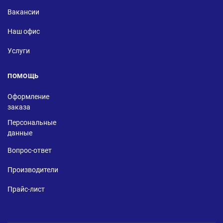
Вакансии
Наш офис
Услуги
ПОМОЩЬ
Оформление
заказа
Персональные
данные
Вопрос-ответ
Производители
Прайс-лист