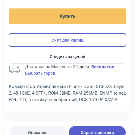
Купить
Счёт для юрлиц
Следить за ценой
Доставка по Москве за 2-5 дней
Бесплатно
Выбрать город
Коммутатор Управляемый D-Link - DGS-1510-52X, Layer
2, 48-1GbE, 4-SFP+, ROM-32MB, RAM-256MB, SNMP, telnet,
Web, CLI, в стойку, серебристый, DGS-1510-52X/A2A
Описание
Характеристики