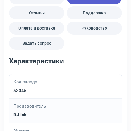
Отзывы
Поддержка
Оплата и доставка
Руководство
Задать вопрос
Характеристики
Код склада
53345
Производитель
D-Link
Модель