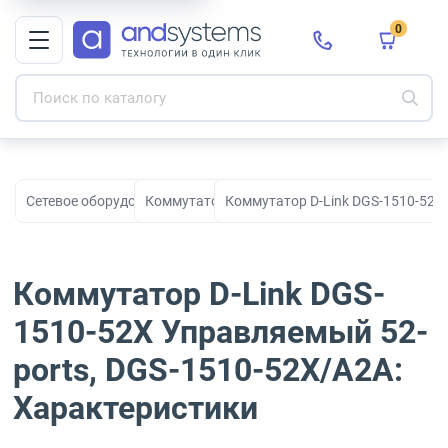
0
Сетевое оборудование
Коммутаторы
Коммутатор D-Link DGS-1510-52X
Коммутатор D-Link DGS-
1510-52X Управляемый 52-
ports, DGS-1510-52X/A2A:
Характеристики