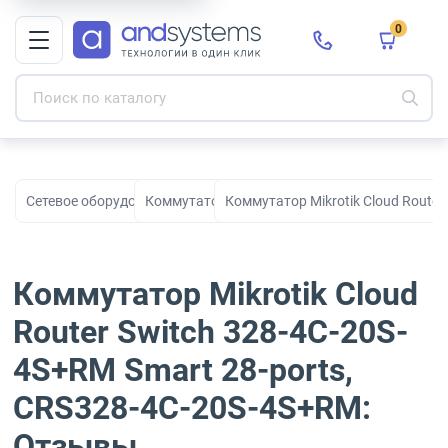
0
Сетевое оборудование
Коммутаторы
Коммутатор Mikrotik Cloud Router
Коммутатор Mikrotik Cloud
Router Switch 328-4C-20S-
4S+RM Smart 28-ports,
CRS328-4C-20S-4S+RM:
Отзывы