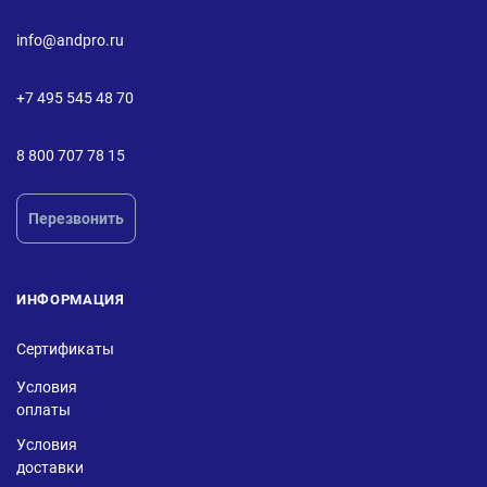
info@andpro.ru
+7 495 545 48 70
8 800 707 78 15
Перезвонить
ИНФОРМАЦИЯ
Сертификаты
Условия
оплаты
Условия
доставки