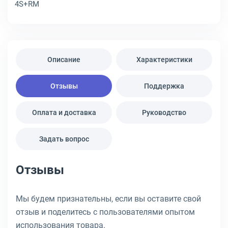
4S+RM
Описание
Характеристики
Отзывы
Поддержка
Оплата и доставка
Руководство
Задать вопрос
Отзывы
Мы будем признательны, если вы оставите свой
отзыв и поделитесь с пользователями опытом
использования товара.