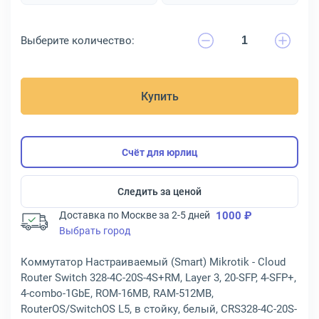
Выберите количество:
Купить
Счёт для юрлиц
Следить за ценой
Доставка по Москве за 2-5 дней
1000 ₽
Выбрать город
Коммутатор Настраиваемый (Smart) Mikrotik - Cloud
Router Switch 328-4C-20S-4S+RM, Layer 3, 20-SFP, 4-SFP+,
4-combo-1GbE, ROM-16MB, RAM-512MB,
RouterOS/SwitchOS L5, в стойку, белый, CRS328-4C-20S-