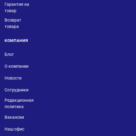
Гарантия на
товар
Возврат
товара
КОМПАНИЯ
Блог
О компании
Новости
Сотрудники
Редакционная
политика
Вакансии
Наш офис