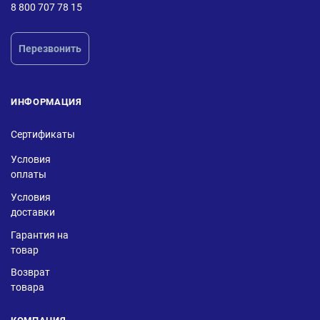
8 800 707 78 15
Перезвонить
ИНФОРМАЦИЯ
Сертификаты
Условия
оплаты
Условия
доставки
Гарантия на
товар
Возврат
товара