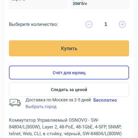
256Гб/с
Выберите количество:
Купить
Счёт для юрлиц
Следить за ценой
Доставка по Москве за 2-5 дней
Бесплатно
Выбрать город
Коммутатор Управляемый OSNOVO - SW-
84804/L(800W), Layer 2, 48-PoE, 48-1GbE, 4-SFP, SNMP,
telnet, Web, CLI, в стойку, чёрный, SW-84804/L(800W)