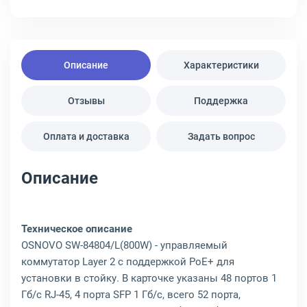
Описание
Характеристики
Отзывы
Поддержка
Оплата и доставка
Задать вопрос
Описание
Техническое описание
OSNOVO SW-84804/L(800W) - управляемый
коммутатор Layer 2 с поддержкой PoE+ для
установки в стойку. В карточке указаны 48 портов 1
Гб/с RJ-45, 4 порта SFP 1 Гб/с, всего 52 порта,