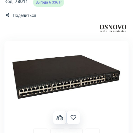
Код
78011
Выгода 6 336 ₽
Поделиться