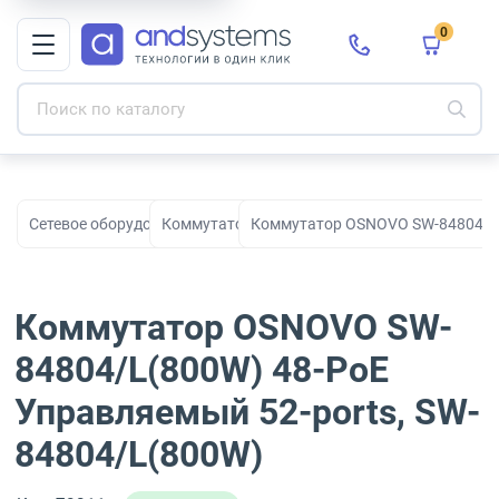
0
Сетевое оборудование
Коммутаторы
Коммутатор OSNOVO SW-84804/L(
Коммутатор OSNOVO SW-
84804/L(800W) 48-PoE
Управляемый 52-ports, SW-
84804/L(800W)