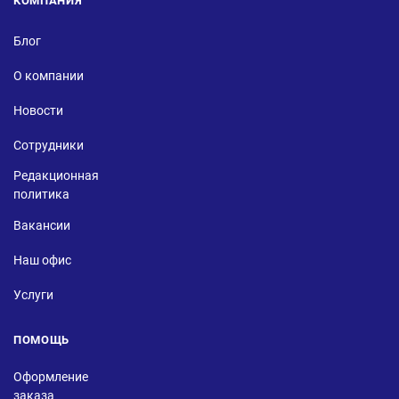
КОМПАНИЯ
Блог
О компании
Новости
Сотрудники
Редакционная
политика
Вакансии
Наш офис
Услуги
ПОМОЩЬ
Оформление
заказа