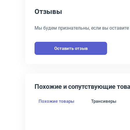
Отзывы
Мы будем признательны, если вы оставите
Оставить отзыв
Похожие и сопутствующие тов
Похожие товары
Трансиверы