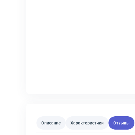
Описание
Характеристики
Отзывы