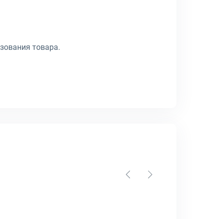
зования товара.