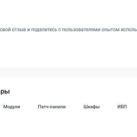
 свой отзыв и поделитесь с пользователями опытом исполь
ары
Модули
Патч-панели
Шкафы
ИБП