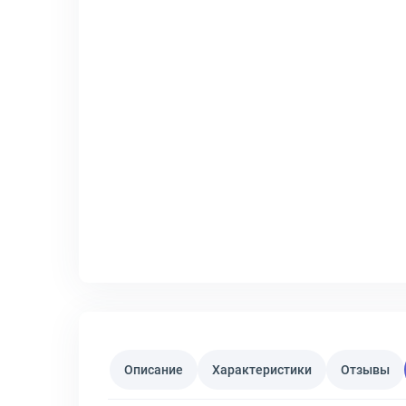
Описание
Характеристики
Отзывы