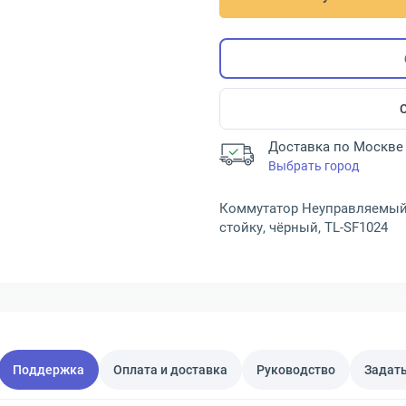
Доставка по Москве 
Выбрать город
Коммутатор Неуправляемый TP
стойку, чёрный, TL-SF1024
Поддержка
Оплата и доставка
Руководство
Задать