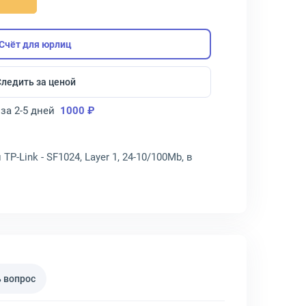
Счёт для юрлиц
Следить за ценой
за 2-5 дней
1000 ₽
-Link - SF1024, Layer 1, 24-10/100Mb, в
 вопрос