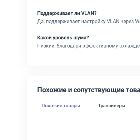
Поддерживает ли VLAN?
Да, поддерживает настройку VLAN через W
Какой уровень шума?
Низкий, благодаря эффективному охлажде
Похожие и сопутствующие тов
Похожие товары
Трансиверы