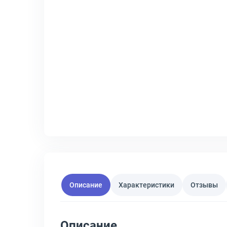
Описание
Характеристики
Отзывы
Описание