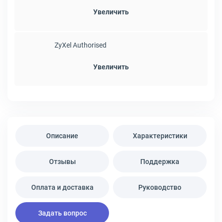
Увеличить
ZyXel Authorised
Увеличить
Описание
Характеристики
Отзывы
Поддержка
Оплата и доставка
Руководство
Задать вопрос