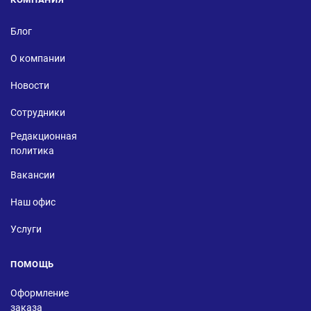
Блог
О компании
Новости
Сотрудники
Редакционная
политика
Вакансии
Наш офис
Услуги
ПОМОЩЬ
Оформление
заказа