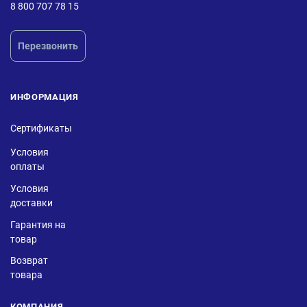
8 800 707 78 15
Перезвонить
ИНФОРМАЦИЯ
Сертификаты
Условия
оплаты
Условия
доставки
Гарантия на
товар
Возврат
товара
КОМПАНИЯ