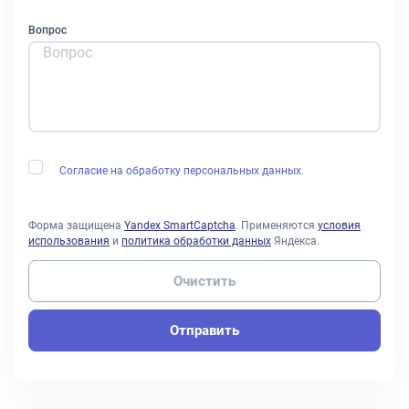
Вопрос
Согласие на обработку персональных данных.
Форма защищена
Yandex SmartCaptcha
. Применяются
условия
использования
и
политика обработки данных
Яндекса.
Очистить
Отправить