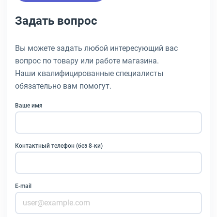
Задать вопрос
Вы можете задать любой интересующий вас
вопрос по товару или работе магазина.
Наши квалифицированные специалисты
обязательно вам помогут.
Ваше имя
Контактный телефон (без 8-ки)
E-mail