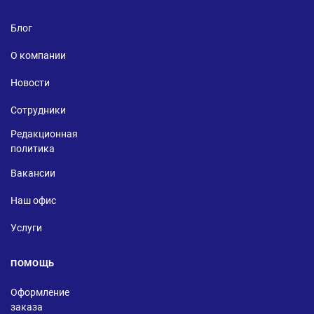
Блог
О компании
Новости
Сотрудники
Редакционная
политика
Вакансии
Наш офис
Услуги
ПОМОЩЬ
Оформление
заказа