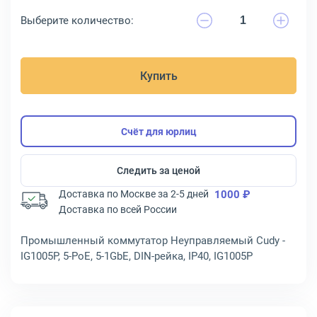
Выберите количество:
Купить
Счёт для юрлиц
Следить за ценой
Доставка по Москве за 2-5 дней
1000 ₽
Доставка по всей России
Промышленный коммутатор Неуправляемый Cudy -
IG1005P, 5-PoE, 5-1GbE, DIN-рейка, IP40, IG1005P