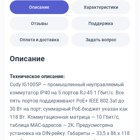
Описание
Характеристики
Отзывы
Поддержка
Оплата и доставка
Задать вопрос
Описание
Техническое описание:
Cudy IG1005P — промышленный неуправляемый
коммутатор IP40 на 5 портов RJ-45 1 Гбит/с. Все
пять портов поддерживают PoE+ IEEE 802.3at до
30 Вт на порт; суммарный PoE-бюджет указан как
118 Вт. Коммутационная матрица — 10 Гбит/с,
таблица MAC-адресов — 2K. Предусмотрена
установка на DIN-рейку. Габариты — 33,5 x 86 x 118