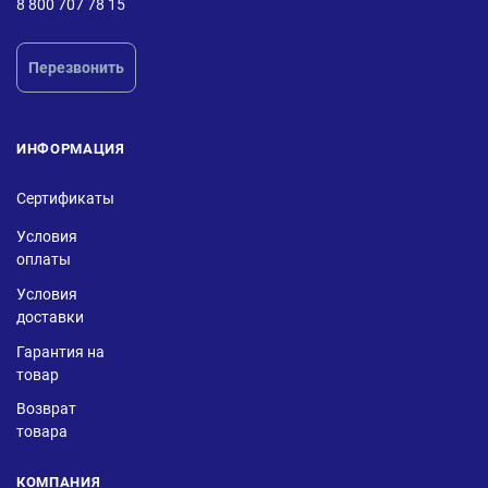
8 800 707 78 15
Перезвонить
ИНФОРМАЦИЯ
Сертификаты
Условия
оплаты
Условия
доставки
Гарантия на
товар
Возврат
товара
КОМПАНИЯ