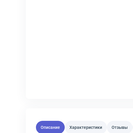
Описание
Характеристики
Отзывы