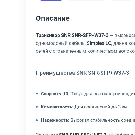
Описание
Трансивер SNR SNR-SFP+W37-3
— высокоск
одномодовый кабель,
Simplex LC
, длина в
сетей с ограниченным количеством волоко
Преимущества SNR SNR-SFP+W37-3
Скорость
: 10 Гбит/с для высокопроизводи
Компактность
: Для соединений до 3 км.
Надежность
: Высокая стабильность соеди