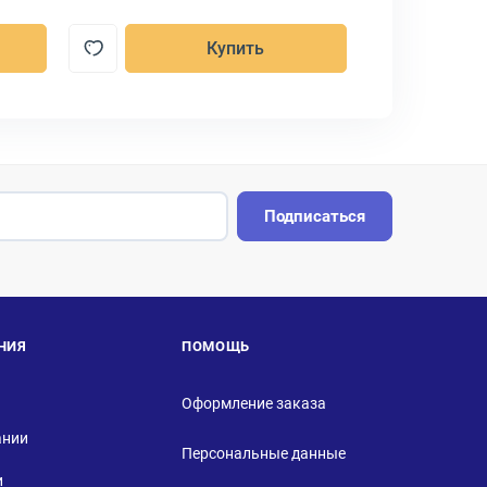
Купить
Подписаться
НИЯ
ПОМОЩЬ
Оформление заказа
ании
Персональные данные
и