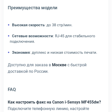
Преимущества модели
Высокая скорость
: до 38 стр/мин.
Сетевые возможности
: RJ-45 для стабильного
подключения.
Экономия
: дуплекс и низкая стоимость печати.
Доступно для заказа в
Москве
с быстрой
доставкой по России.
FAQ
Как настроить факс на Canon i-Sensys MF455dw?
Подключите телефонную линию, настройте