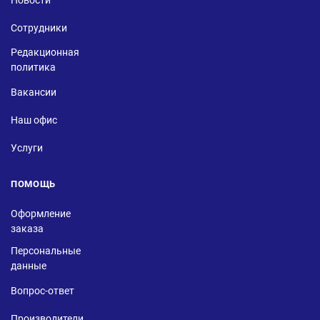
Сотрудники
Редакционная
политика
Вакансии
Наш офис
Услуги
ПОМОЩЬ
Оформление
заказа
Персональные
данные
Вопрос-ответ
Производители