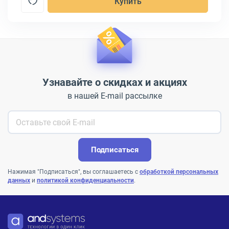
Купить
Узнавайте о скидках и акциях
в нашей E-mail рассылке
Подписаться
Нажимая "Подписаться", вы соглашаетесь с
обработкой персональных
данных
и
политикой конфиденциальности
.