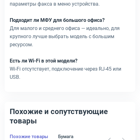
параметры факса в меню устройства.
Подходит ли МФУ для большого офиса?
Для малого и среднего офиса — идеально, для
крупного лучше выбрать модель с большим
ресурсом.
Есть ли Wi-Fi в этой модели?
Wi-Fi отсутствует, подключение через RJ-45 или
USB.
Похожие и сопутствующие
товары
Похожие товары
Бумага