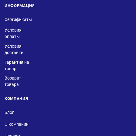
ИНФОРМАЦИЯ
Сертификаты
Условия
оплаты
Условия
доставки
Гарантия на
товар
Возврат
товара
КОМПАНИЯ
Блог
О компании
Новости