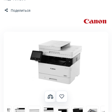
Поделиться