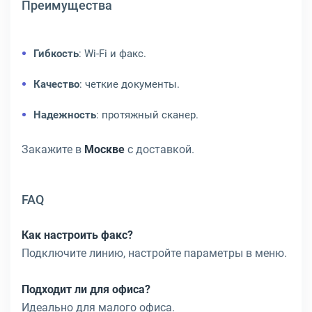
Преимущества
Гибкость
: Wi-Fi и факс.
Качество
: четкие документы.
Надежность
: протяжный сканер.
Закажите в
Москве
с доставкой.
FAQ
Как настроить факс?
Подключите линию, настройте параметры в меню.
Подходит ли для офиса?
Идеально для малого офиса.