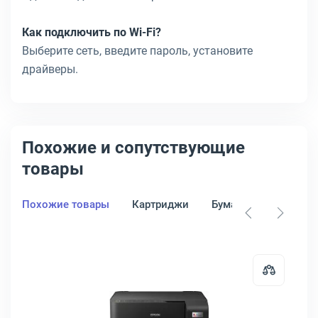
Как подключить по Wi-Fi?
Выберите сеть, введите пароль, установите
драйверы.
Похожие и сопутствующие
товары
Похожие товары
Картриджи
Бумага