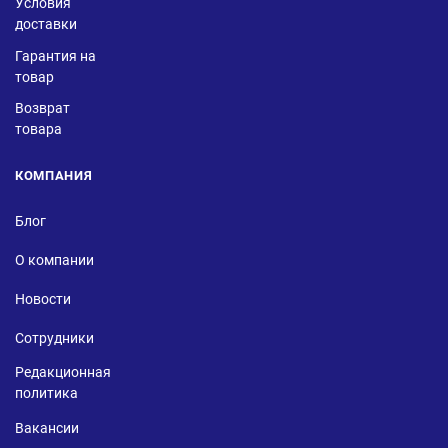
Условия
доставки
Гарантия на
товар
Возврат
товара
КОМПАНИЯ
Блог
О компании
Новости
Сотрудники
Редакционная
политика
Вакансии