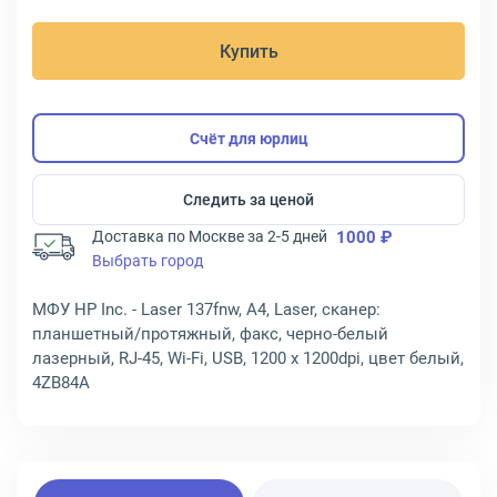
Купить
Счёт для юрлиц
Следить за ценой
Доставка по Москве за 2-5 дней
1000 ₽
Выбрать город
МФУ HP Inc. - Laser 137fnw, A4, Laser, сканер:
планшетный/протяжный, факс, черно-белый
лазерный, RJ-45, Wi-Fi, USB, 1200 x 1200dpi, цвет белый,
4ZB84A