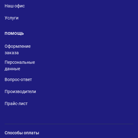
Наш офис
Услуги
ПОМОЩЬ
Оформление
заказа
Персональные
данные
Вопрос-ответ
Производители
Прайс-лист
Способы оплаты