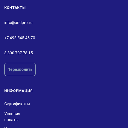
КОНТАКТЫ
info@andpro.ru
+7 495 545 48 70
8 800 707 78 15
Перезвонить
ИНФОРМАЦИЯ
Сертификаты
Условия
оплаты