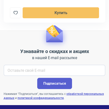
Купить
Узнавайте о скидках и акциях
в нашей E-mail рассылке
Подписаться
Нажимая "Подписаться", вы соглашаетесь с
обработкой персональных
данных
и
политикой конфиденциальности
.