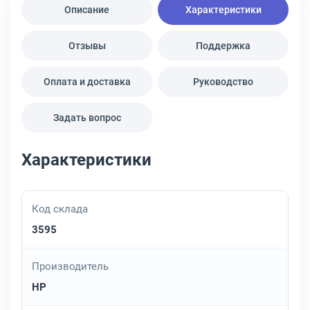
Описание
Характеристики
Отзывы
Поддержка
Оплата и доставка
Руководство
Задать вопрос
Характеристики
Код склада
3595
Производитель
HP