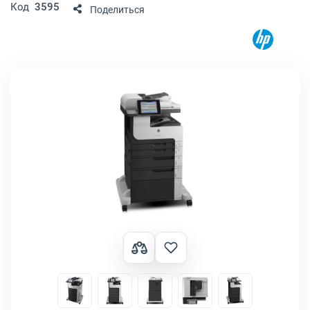
Код
3595
Поделиться