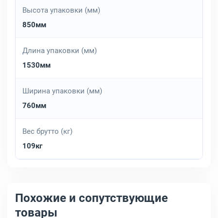
Высота упаковки (мм)
850мм
Длина упаковки (мм)
1530мм
Ширина упаковки (мм)
760мм
Вес брутто (кг)
109кг
Похожие и сопутствующие
товары