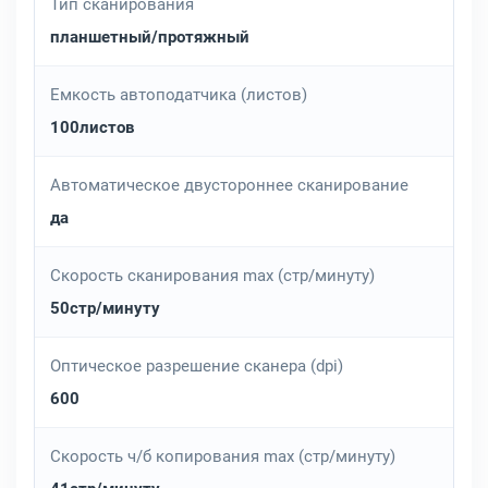
Тип сканирования
планшетный/протяжный
Емкость автоподатчика (листов)
100листов
Автоматическое двустороннее сканирование
да
Скорость сканирования max (стр/минуту)
50стр/минуту
Оптическое разрешение сканера (dpi)
600
Скорость ч/б копирования max (стр/минуту)