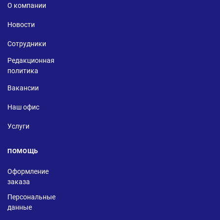
О компании
Новости
Сотрудники
Редакционная
политика
Вакансии
Наш офис
Услуги
ПОМОЩЬ
Оформление
заказа
Персональные
данные