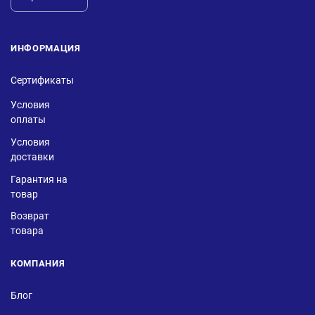
ИНФОРМАЦИЯ
Сертификаты
Условия
оплаты
Условия
доставки
Гарантия на
товар
Возврат
товара
КОМПАНИЯ
Блог