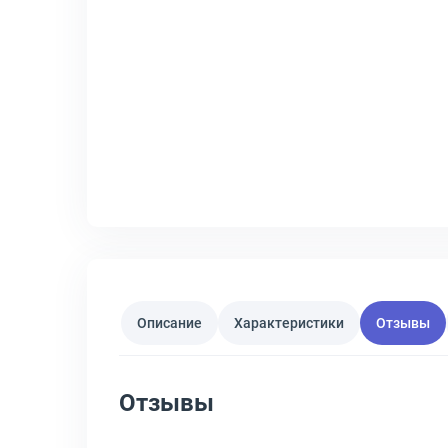
Описание
Характеристики
Отзывы
Отзывы