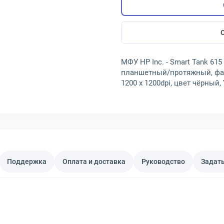
МФУ HP Inc. - Smart Tank 615 
планшетный/протяжный, факс,
1200 x 1200dpi, цвет чёрный,
Поддержка
Оплата и доставка
Руководство
Задать