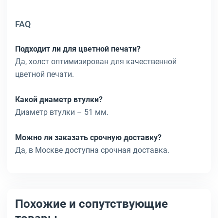
FAQ
Подходит ли для цветной печати?
Да, холст оптимизирован для качественной
цветной печати.
Какой диаметр втулки?
Диаметр втулки – 51 мм.
Можно ли заказать срочную доставку?
Да, в Москве доступна срочная доставка.
Похожие и сопутствующие