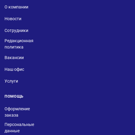
О компании
Новости
Сотрудники
Редакционная
политика
Вакансии
Наш офис
Услуги
ПОМОЩЬ
Оформление
заказа
Персональные
данные