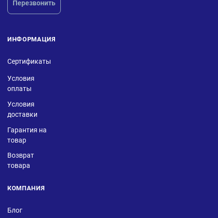
Перезвонить
ИНФОРМАЦИЯ
Сертификаты
Условия
оплаты
Условия
доставки
Гарантия на
товар
Возврат
товара
КОМПАНИЯ
Блог