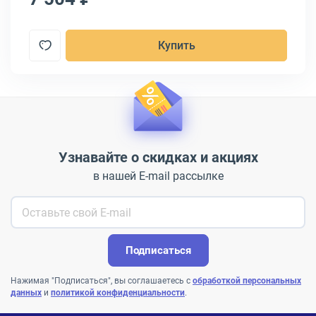
Купить
Узнавайте о скидках и акциях
в нашей E-mail рассылке
Подписаться
Нажимая "Подписаться", вы соглашаетесь с
обработкой персональных
данных
и
политикой конфиденциальности
.