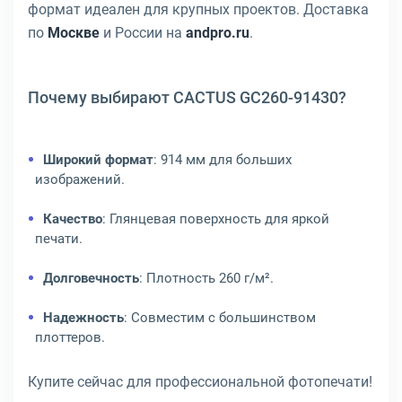
формат идеален для крупных проектов. Доставка
по
Москве
и России на
andpro.ru
.
Почему выбирают CACTUS GC260-91430?
Широкий формат
: 914 мм для больших
изображений.
Качество
: Глянцевая поверхность для яркой
печати.
Долговечность
: Плотность 260 г/м².
Надежность
: Совместим с большинством
плоттеров.
Купите сейчас для профессиональной фотопечати!