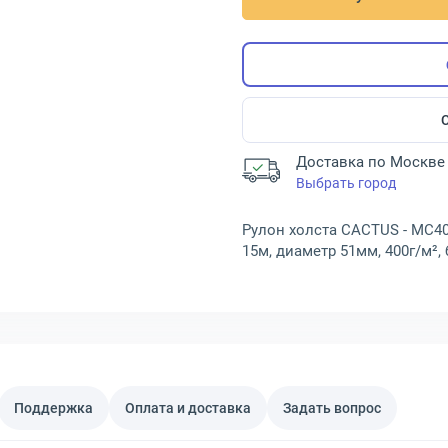
Доставка по Москве 
Выбрать город
Рулон холста CACTUS - MC400
15м, диаметр 51мм, 400г/м²,
Поддержка
Оплата и доставка
Задать вопрос