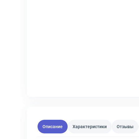
Описание
Характеристики
Отзывы