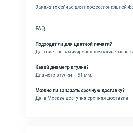
Закажите сейчас для профессиональной ф
FAQ
Подходит ли для цветной печати?
Да, холст оптимизирован для качественной
Какой диаметр втулки?
Диаметр втулки – 51 мм.
Можно ли заказать срочную доставку?
Да, в Москве доступна срочная доставка.