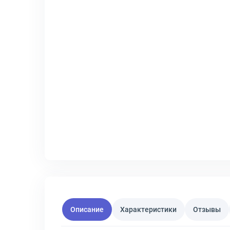
Описание
Характеристики
Отзывы