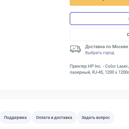
Доставка по Москве 
Выбрать город
Принтер HP Inc. - Color Laser
лазерный, RJ-45, 1200 x 1200
Поддержка
Оплата и доставка
Задать вопрос