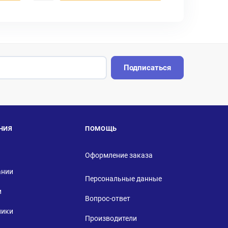
Подписаться
НИЯ
ПОМОЩЬ
Оформление заказа
ании
Персональные данные
и
Вопрос-ответ
ники
Производители