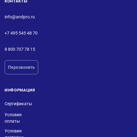
КОНТАКТЫ
info@andpro.ru
+7 495 545 48 70
8 800 707 78 15
Перезвонить
ИНФОРМАЦИЯ
Сертификаты
Условия
оплаты
Условия