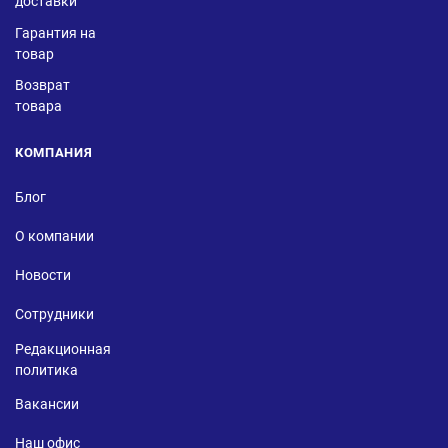
доставки
Гарантия на
товар
Возврат
товара
КОМПАНИЯ
Блог
О компании
Новости
Сотрудники
Редакционная
политика
Вакансии
Наш офис