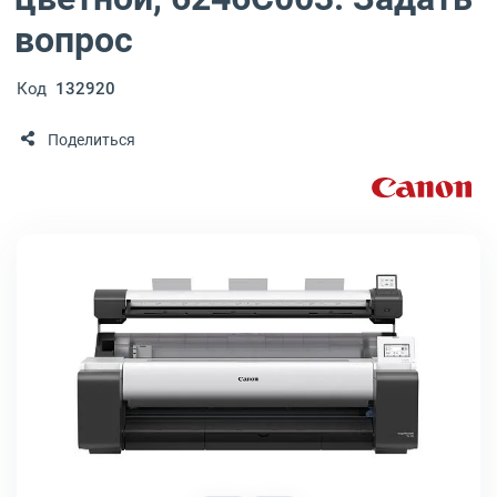
вопрос
Код
132920
Поделиться