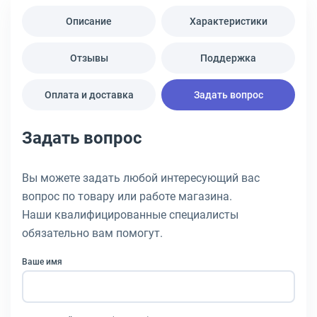
Описание
Характеристики
Отзывы
Поддержка
Оплата и доставка
Задать вопрос
Задать вопрос
Вы можете задать любой интересующий вас
вопрос по товару или работе магазина.
Наши квалифицированные специалисты
обязательно вам помогут.
Ваше имя