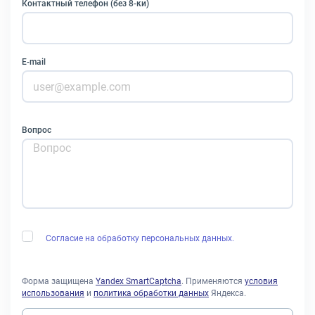
Контактный телефон (без 8-ки)
E-mail
Вопрос
Согласие на обработку персональных данных.
Форма защищена
Yandex SmartCaptcha
. Применяются
условия
использования
и
политика обработки данных
Яндекса.