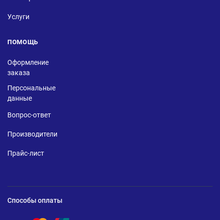
Услуги
ПОМОЩЬ
Оформление
заказа
Персональные
данные
Вопрос-ответ
Производители
Прайс-лист
Способы оплаты