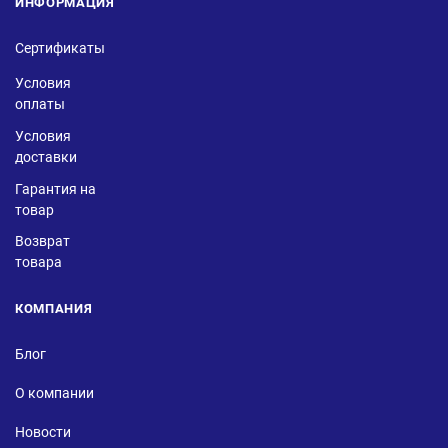
ИНФОРМАЦИЯ
Сертификаты
Условия
оплаты
Условия
доставки
Гарантия на
товар
Возврат
товара
КОМПАНИЯ
Блог
О компании
Новости