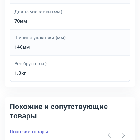
Длина упаковки (мм)
70мм
Ширина упаковки (мм)
140мм
Вес брутто (кг)
1.3кг
Похожие и сопутствующие
товары
Похожие товары