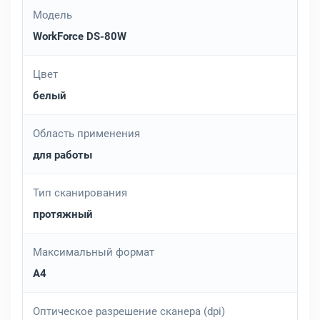
Модель
WorkForce DS-80W
Цвет
белый
Область применения
для работы
Тип сканирования
протяжный
Максимальный формат
A4
Оптическое разрешение сканера (dpi)