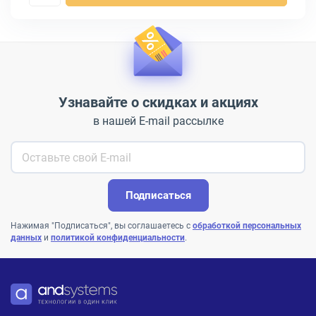
Узнавайте о скидках и акциях
в нашей E-mail рассылке
Подписаться
Нажимая "Подписаться", вы соглашаетесь с
обработкой персональных
данных
и
политикой конфиденциальности
.