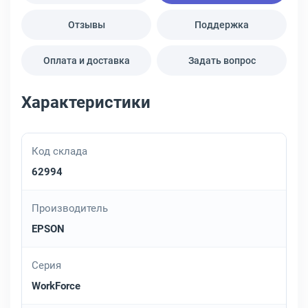
Отзывы
Поддержка
Оплата и доставка
Задать вопрос
Характеристики
Код склада
62994
Производитель
EPSON
Серия
WorkForce