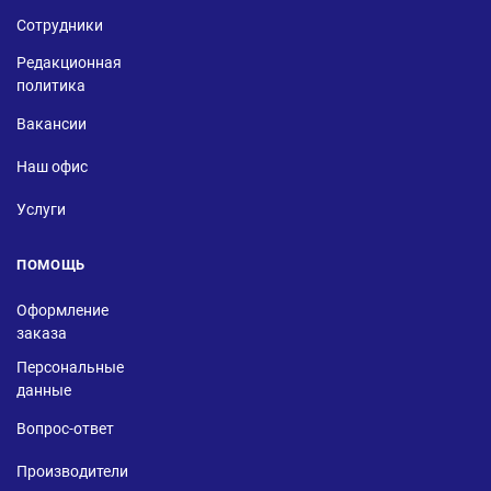
Сотрудники
Редакционная
политика
Вакансии
Наш офис
Услуги
ПОМОЩЬ
Оформление
заказа
Персональные
данные
Вопрос-ответ
Производители