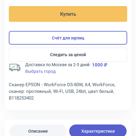
Купить
Счёт для юрлиц
Следить за ценой
Доставка по Москве за 2-5 дней
1000 ₽
Выбрать город
Сканер EPSON - WorkForce DS-80W, A4, WorkForce,
сканер: протяжный, Wi-Fi, USB, 24bit, цвет белый,
B11B253402
Описание
Характеристики