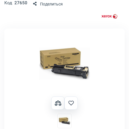
Код
27650
Поделиться