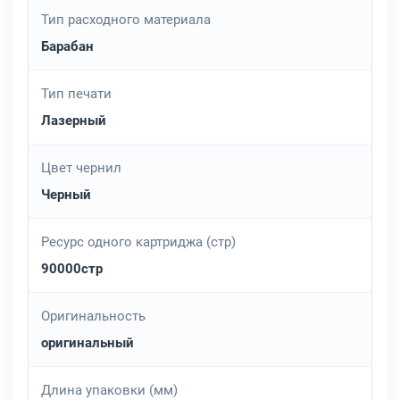
Тип расходного материала
Барабан
Тип печати
Лазерный
Цвет чернил
Черный
Ресурс одного картриджа (стр)
90000стр
Оригинальность
оригинальный
Длина упаковки (мм)