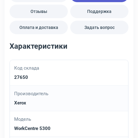
Отзывы
Поддержка
Оплата и доставка
Задать вопрос
Характеристики
Код склада
27650
Производитель
Xerox
Модель
WorkCentre 5300