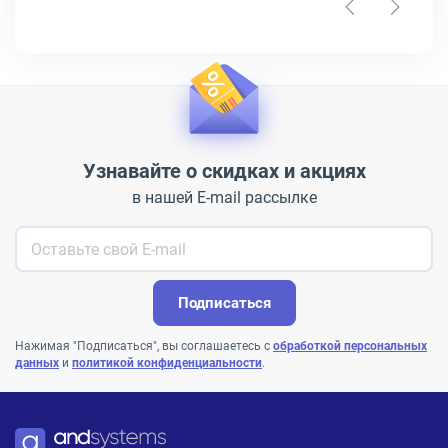
Узнавайте о скидках и акциях
в нашей E-mail рассылке
Подписаться
Нажимая "Подписаться", вы соглашаетесь с
обработкой персональных
данных
и
политикой конфиденциальности
.