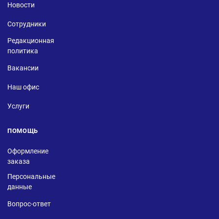
Новости
Сотрудники
Редакционная
политика
Вакансии
Наш офис
Услуги
ПОМОЩЬ
Оформление
заказа
Персональные
данные
Вопрос-ответ