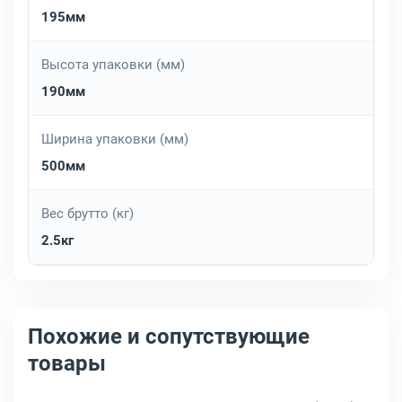
195мм
Высота упаковки (мм)
190мм
Ширина упаковки (мм)
500мм
Вес брутто (кг)
2.5кг
Похожие и сопутствующие
товары