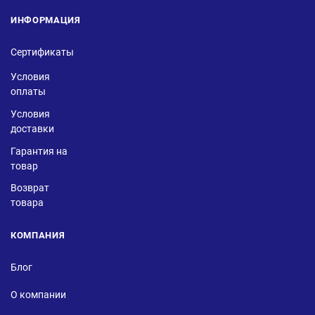
ИНФОРМАЦИЯ
Сертификаты
Условия
оплаты
Условия
доставки
Гарантия на
товар
Возврат
товара
КОМПАНИЯ
Блог
О компании