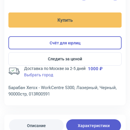
Купить
Счёт для юрлиц
Следить за ценой
Доставка по Москве за 2-5 дней
1000 ₽
Выбрать город
Барабан Xerox - WorkCentre 5300, Лазерный, Черный,
90000стр, 013R00591
Описание
Характеристики