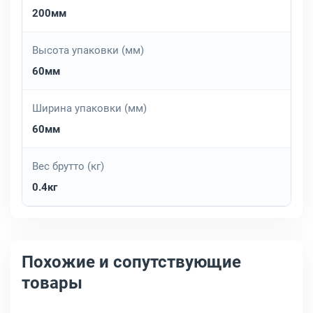
200мм
Высота упаковки (мм)
60мм
Ширина упаковки (мм)
60мм
Вес брутто (кг)
0.4кг
Похожие и сопутствующие
товары