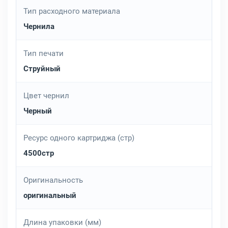
Тип расходного материала
Чернила
Тип печати
Струйный
Цвет чернил
Черный
Ресурс одного картриджа (стр)
4500стр
Оригинальность
оригинальный
Длина упаковки (мм)