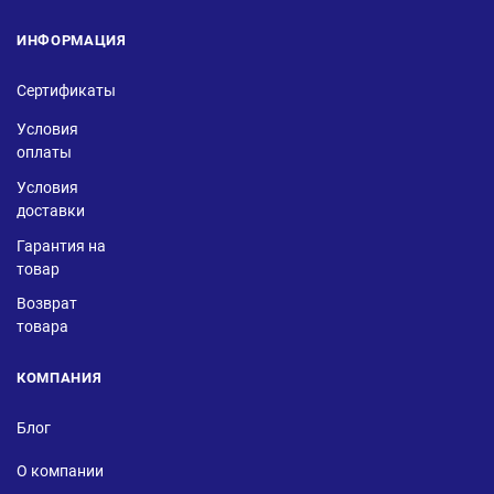
ИНФОРМАЦИЯ
Сертификаты
Условия
оплаты
Условия
доставки
Гарантия на
товар
Возврат
товара
КОМПАНИЯ
Блог
О компании