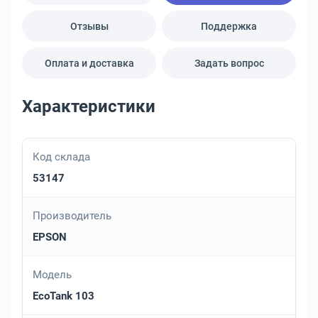
Отзывы
Поддержка
Оплата и доставка
Задать вопрос
Характеристики
Код склада
53147
Производитель
EPSON
Модель
EcoTank 103