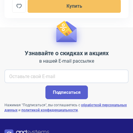
Купить
Узнавайте о скидках и акциях
в нашей E-mail рассылке
Подписаться
Нажимая "Подписаться", вы соглашаетесь с
обработкой персональных
данных
и
политикой конфиденциальности
.