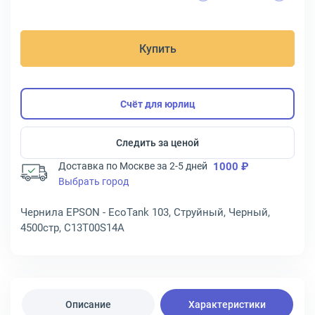
Купить
Счёт для юрлиц
Следить за ценой
Доставка по Москве за 2-5 дней
1000 ₽
Выбрать город
Чернила EPSON - EcoTank 103, Струйный, Черный,
4500стр, C13T00S14A
Описание
Характеристики