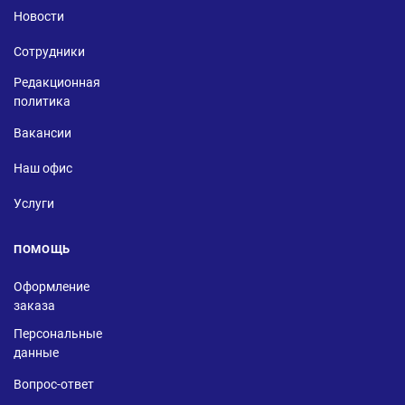
Новости
Сотрудники
Редакционная
политика
Вакансии
Наш офис
Услуги
ПОМОЩЬ
Оформление
заказа
Персональные
данные
Вопрос-ответ