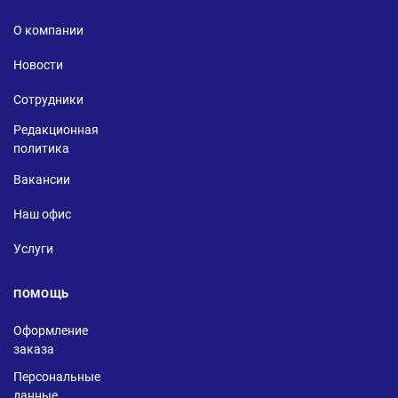
О компании
Новости
Сотрудники
Редакционная
политика
Вакансии
Наш офис
Услуги
ПОМОЩЬ
Оформление
заказа
Персональные
данные