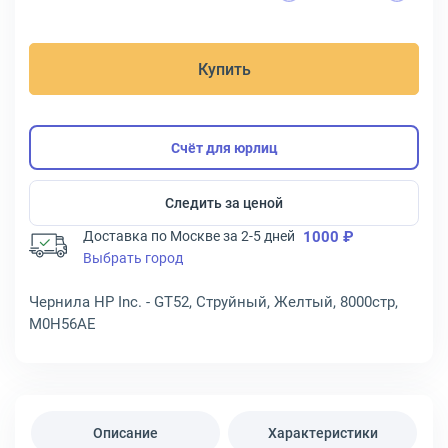
Купить
Счёт для юрлиц
Следить за ценой
Доставка по Москве за 2-5 дней
1000 ₽
Выбрать город
Чернила HP Inc. - GT52, Струйный, Желтый, 8000стр,
M0H56AE
Описание
Характеристики