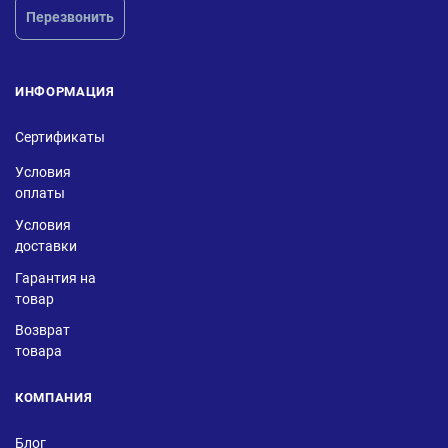
Перезвонить
ИНФОРМАЦИЯ
Сертификаты
Условия
оплаты
Условия
доставки
Гарантия на
товар
Возврат
товара
КОМПАНИЯ
Блог