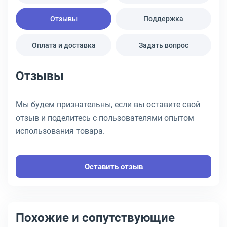
Отзывы
Поддержка
Оплата и доставка
Задать вопрос
Отзывы
Мы будем признательны, если вы оставите свой
отзыв и поделитесь с пользователями опытом
использования товара.
Оставить отзыв
Похожие и сопутствующие