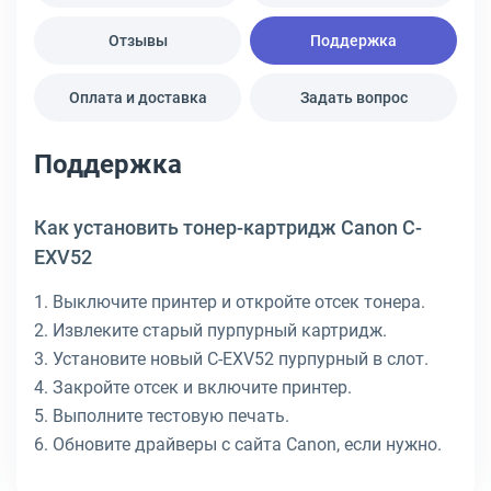
Отзывы
Поддержка
Оплата и доставка
Задать вопрос
Поддержка
Как установить тонер-картридж Canon C-
EXV52
1. Выключите принтер и откройте отсек тонера.
2. Извлеките старый пурпурный картридж.
3. Установите новый C-EXV52 пурпурный в слот.
4. Закройте отсек и включите принтер.
5. Выполните тестовую печать.
6. Обновите драйверы с сайта Canon, если нужно.