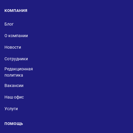
КОМПАНИЯ
Блог
О компании
Новости
Сотрудники
Редакционная
политика
Вакансии
Наш офис
Услуги
ПОМОЩЬ