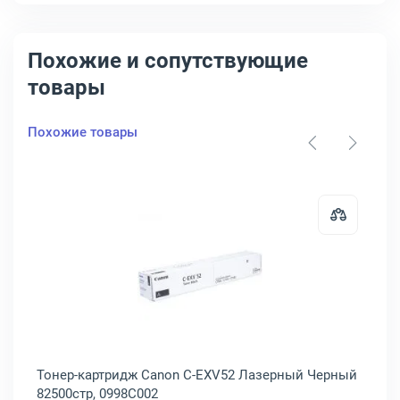
Похожие и сопутствующие
товары
Похожие товары
Открыть товар: Тонер-картридж 
Тонер-картридж Canon C-EXV52 Лазерный Черный
82500стр, 0998C002