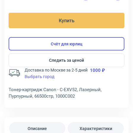
Купить
Счёт для юрлиц
Следить за ценой
Доставка по Москве за 2-5 дней
1000 ₽
Выбрать город
Тонер-картридж Canon - C-EXV52, Лазерный,
Пурпурный, 66500стр, 1000C002
Описание
Характеристики