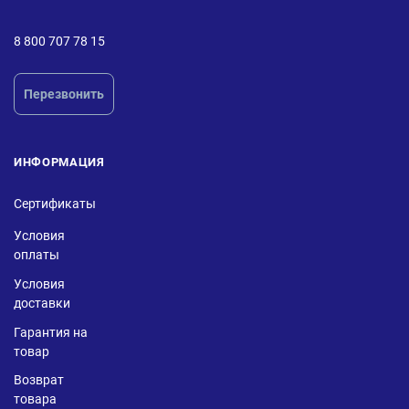
8 800 707 78 15
Перезвонить
ИНФОРМАЦИЯ
Сертификаты
Условия
оплаты
Условия
доставки
Гарантия на
товар
Возврат
товара