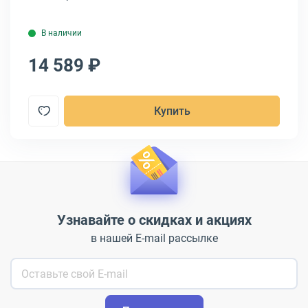
В наличии
14 589 ₽
Купить
Узнавайте о скидках и акциях
в нашей E-mail рассылке