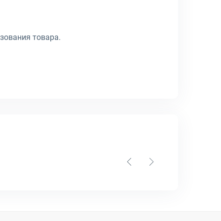
зования товара.