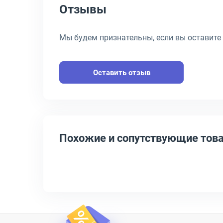
Отзывы
Мы будем признательны, если вы оставите
Оставить отзыв
Похожие и сопутствующие тов