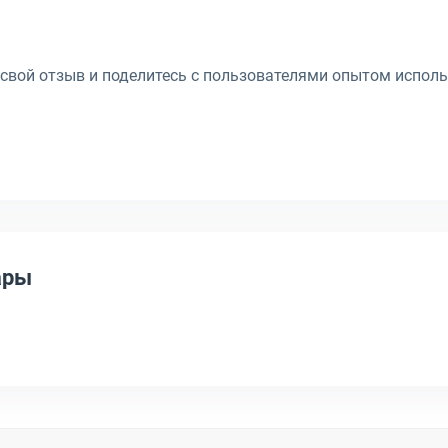
 свой отзыв и поделитесь с пользователями опытом исполь
ары