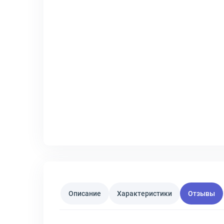
Описание
Характеристики
Отзывы