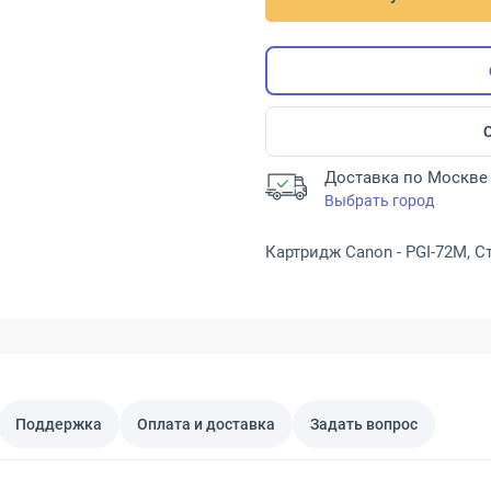
Доставка по Москве 
Выбрать город
Картридж Canon - PGI-72M, С
Поддержка
Оплата и доставка
Задать вопрос