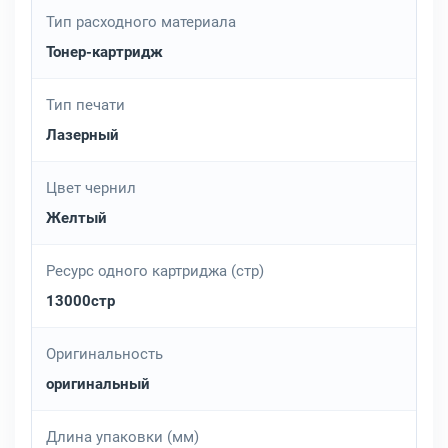
Тип расходного материала
Тонер-картридж
Тип печати
Лазерный
Цвет чернил
Желтый
Ресурс одного картриджа (стр)
13000стр
Оригинальность
оригинальный
Длина упаковки (мм)