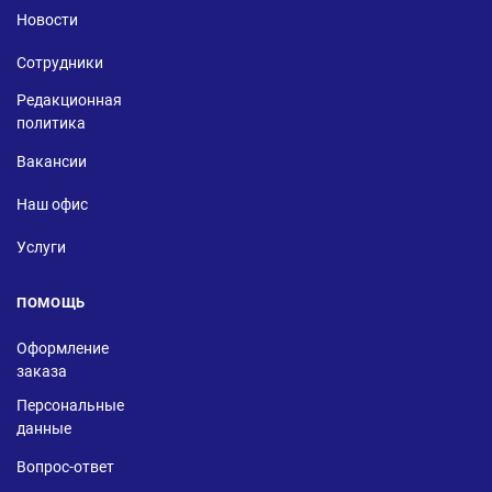
Новости
Сотрудники
Редакционная
политика
Вакансии
Наш офис
Услуги
ПОМОЩЬ
Оформление
заказа
Персональные
данные
Вопрос-ответ