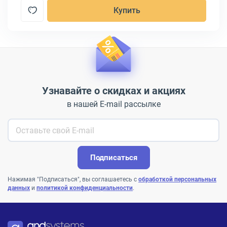
Купить
Узнавайте о скидках и акциях
в нашей E-mail рассылке
Подписаться
Нажимая "Подписаться", вы соглашаетесь с
обработкой персональных
данных
и
политикой конфиденциальности
.