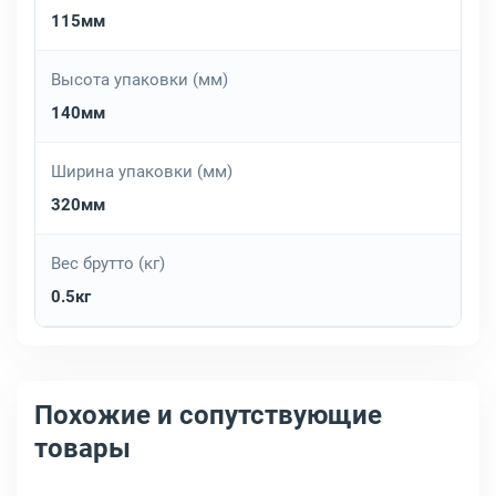
115мм
Высота упаковки (мм)
140мм
Ширина упаковки (мм)
320мм
Вес брутто (кг)
0.5кг
Похожие и сопутствующие
товары