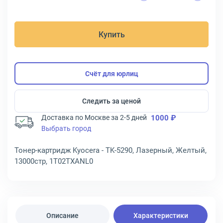
Купить
Счёт для юрлиц
Следить за ценой
Доставка по Москве за 2-5 дней
1000 ₽
Выбрать город
Тонер-картридж Kyocera - TK-5290, Лазерный, Желтый,
13000стр, 1T02TXANL0
Описание
Характеристики