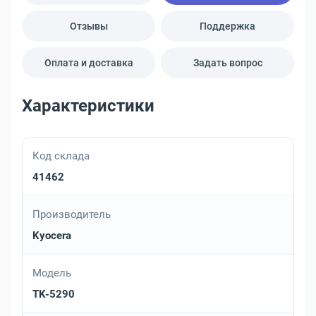
Отзывы
Поддержка
Оплата и доставка
Задать вопрос
Характеристики
Код склада
41462
Производитель
Kyocera
Модель
TK-5290