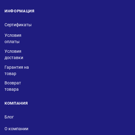
ИНФОРМАЦИЯ
Сертификаты
Условия
оплаты
Условия
доставки
Гарантия на
товар
Возврат
товара
КОМПАНИЯ
Блог
О компании